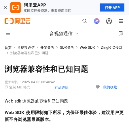
打开 APP
音视频通信
音视频通信
开发参考
SDK参考
Web SDK
DingRTC接口
首页
浏览器兼容性和已知问题
浏览器兼容性和已知问题
更新时间：
2025-04-02 06:40:42
复制 MD 格式
我的收藏
产品详情
Web sdk 浏览器兼容性和已知问题
Web SDK 使用限制如下所示，为保证最佳体验，建议用户更
新至各浏览器最新版本。