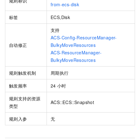
规则标识
from-ecs-disk
标签
ECS,Disk
支持
ACS-Config-ResourceManager-
自动修正
BulkyMoveResources
ACS-ResourceManager-
BulkyMoveResources
规则触发机制
周期执行
触发频率
24
小时
规则支持的资源
ACS::ECS::Snapshot
类型
规则入参
无