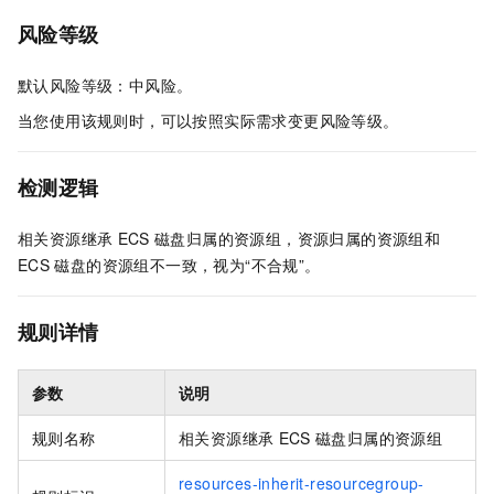
风险等级
默认风险等级：中风险。
当您使用该规则时，可以按照实际需求变更风险等级。
检测逻辑
相关资源继承
ECS
磁盘归属的资源组，资源归属的资源组和
ECS
磁盘的资源组不一致，视为“不合规”。
规则详情
参数
说明
规则名称
相关资源继承
ECS
磁盘归属的资源组
resources-inherit-resourcegroup-