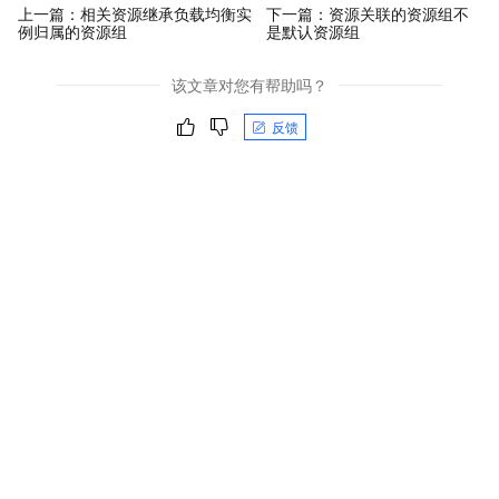
上一篇：
相关资源继承负载均衡实
下一篇：
资源关联的资源组不
例归属的资源组
是默认资源组
该文章对您有帮助吗？
反馈