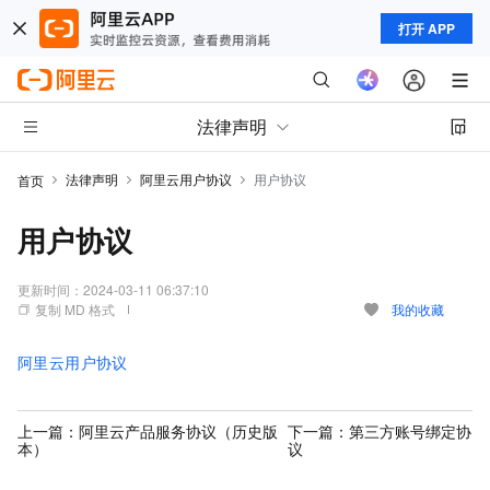
打开 APP
法律声明
法律声明
阿里云用户协议
用户协议
首页
用户协议
更新时间：
2024-03-11 06:37:10
复制 MD 格式
我的收藏
阿里云用户协议
上一篇：
阿里云产品服务协议（历史版
下一篇：
第三方账号绑定协
本）
议