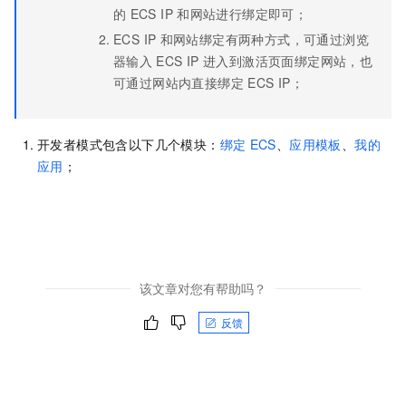
的
ECS IP
和网站进行绑定即可；
ECS IP
和网站绑定有两种方式，可通过浏览
器输入
ECS IP
进入到激活页面绑定网站，也
可通过网站内直接绑定
ECS IP；
开发者模式包含以下几个模块：
绑定
ECS
、
应用模板
、
我的
应用
；
该文章对您有帮助吗？
反馈