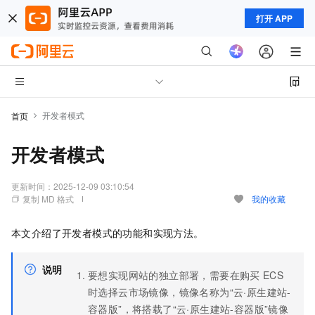
打开 APP
开发者模式
首页
开发者模式
更新时间：
2025-12-09 03:10:54
复制 MD 格式
我的收藏
本文介绍了开发者模式的功能和实现方法。
说明
要想实现网站的独立部署，需要在购买
ECS
时选择云市场镜像，镜像名称为“云·原生建站-
容器版”，将搭载了“云·原生建站-容器版”镜像