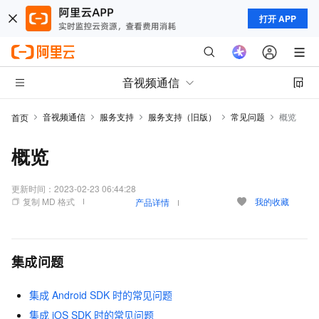
打开 APP
音视频通信
音视频通信
服务支持
服务支持（旧版）
常见问题
概览
首页
概览
更新时间：
2023-02-23 06:44:28
复制 MD 格式
我的收藏
产品详情
集成问题
集成
Android SDK
时的常见问题
集成
iOS SDK
时的常见问题