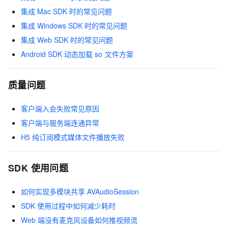
集成
Mac SDK
时的常见问题
集成
Windows SDK
时的常见问题
集成
Web SDK
时的常见问题
Android SDK
动态加载
so
文件方案
质量问题
客户端入会失败常见原因
客户端与服务端连通异常
H5
纯订阅模式媒体文件播放失败
SDK
使用问题
如何实现多模块共享
AVAudioSession
SDK
使用过程中如何减少耗时
Web
端没有麦克风设备如何推视频流