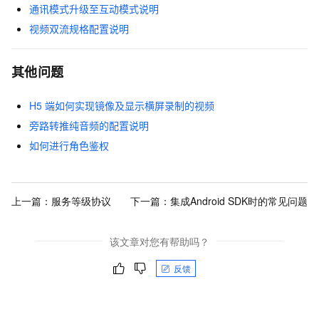
通讯模式升级至互动模式说明
视频双流规格配置说明
其他问题
H5
端如何实现镜像及显示横屏录制的视频
旁路转推纯音频的配置说明
如何进行角色鉴权
上一篇：
服务等级协议
下一篇：
集成Android SDK时的常见问题
该文章对您有帮助吗？
反馈