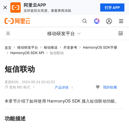
打开 APP
移动研发平台
移动研发平台
移动推送
开发参考
HarmonyOS SDK手册
首页
HarmonyOS SDK API
短信联动
短信联动
更新时间：
2024-06-24 02:42:53
复制 MD 格式
我的收藏
产品详情
本章节介绍了如何使用
HarmonyOS SDK
接入短信联动功能。
功能描述