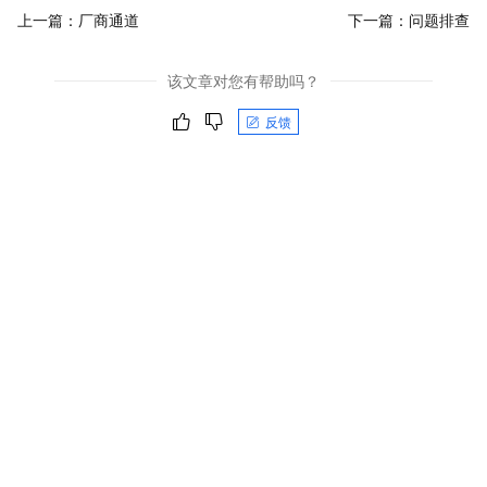
上一篇：
厂商通道
下一篇：
问题排查
该文章对您有帮助吗？
反馈