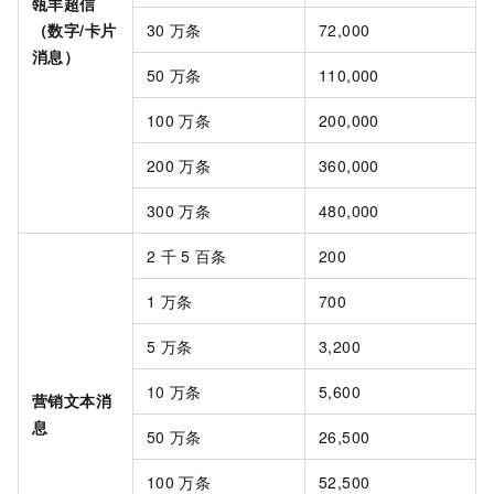
瓴羊超信
（数字/卡片
30
万条
72,000
消息）
50
万条
110,000
100
万条
200,000
200
万条
360,000
300
万条
480,000
2
千
5
百条
200
1
万条
700
5
万条
3,200
10
万条
5,600
营销文本消
息
50
万条
26,500
100
万条
52,500