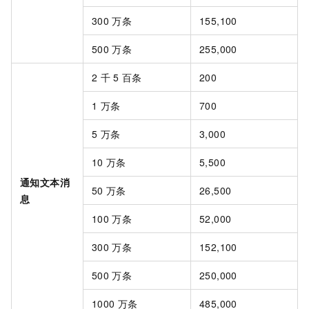
300
万条
155,100
500
万条
255,000
2
千
5
百条
200
1
万条
700
5
万条
3,000
10
万条
5,500
通知文本消
50
万条
26,500
息
100
万条
52,000
300
万条
152,100
500
万条
250,000
1000
万条
485,000