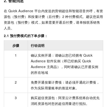
2. 智能消息
在 Quick Audience 平台内发送的营销超信和智能语音外呼，有资
源包（预付费）和按量计费（后付费）2
种付费模式。建议您采用
资源包（预付费）模式，如果需要开通后付费，请单独联系销售
人员。
2.1 预付费模式的下单步骤：
步骤
行动说明
1
确认实例开通：请确认您已经拥有
Quick
Audience 软件实例（即已经购买
Quick
Audience 主商品），同时请确认已开通实例
的所在地域
2
免费开通按量计费项：请必须开通此计费项，
作为实际用量账单的推送对象。
3
购买超信资源包：阿里云计费系统将自动优先
消耗资源包对您的超信用量进行抵扣。