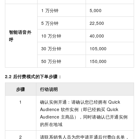
1
万分钟
5,000
5
万分钟
22,500
智能语音外
10
万分钟
40,000
呼
30
万分钟
105,000
50
万分钟
150,000
2.2 后付费模式的下单步骤：
步骤
行动说明
1
确认实例开通：请确认您已经拥有
Quick
Audience 软件实例（即已经购买
Quick
Audience 主商品），同时请确认已开通实例
的所在地域
2
请联系销售人员为您申请开通后付费白名单，