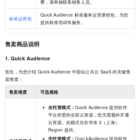
费，请单独联系销售人员。
Quick Audience
标准服务运营课程包，为您
标准运营包
提供标准培训等服务。
售卖商品说明
1. Quick Audience
首先，为您介绍
Quick Audience 中国站公共云
SaaS
的关键售
卖维度：
售卖维度
可选规格
全托管模式：
Quick Audience 提供软件
平台所需的全部云资源，您无需额外开通
云资源。此模式仅在华东
2（上海）
Region
提供。
半托管模式：
Quic kAudience 提供软件