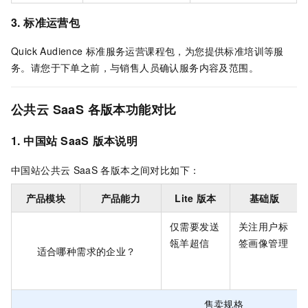
3. 标准运营包
Quick Audience
标准服务运营课程包，为您提供标准培训等服
务。请您于下单之前，与销售人员确认服务内容及范围。
公共云
SaaS
各版本功能对比
1. 中国站
SaaS
版本说明
中国站公共云
SaaS
各版本之间对比如下：
产品模块
产品能力
Lite
版本
基础版
仅需要发送
关注用户标
瓴羊超信
签画像管理
适合哪种需求的企业？
售卖规格