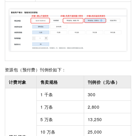
资源包（预付费）刊例价如下：
计费对象
售卖规格
刊例价（元/条）
1
千条
300
1
万条
2,800
5
万条
13,250
10
万条
25,000