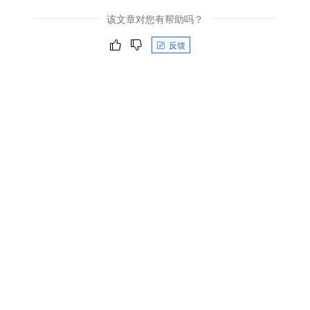
该文章对您有帮助吗？
反馈