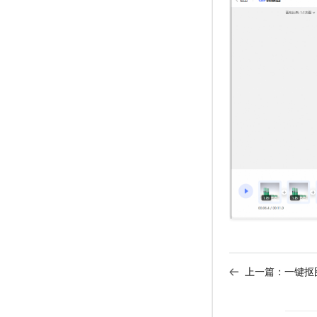
上一篇：
一键抠