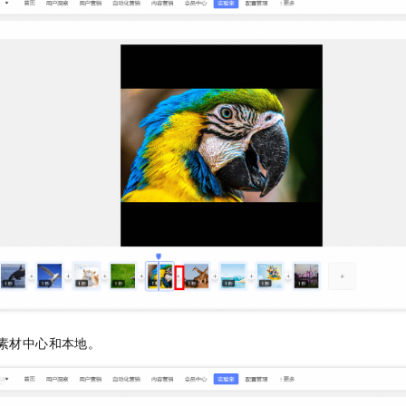
素材中心和本地。