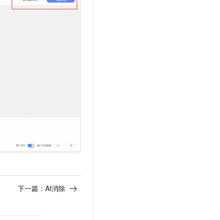
下一篇：
AI消除