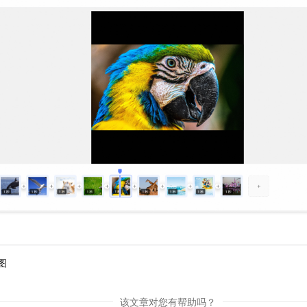
图
该文章对您有帮助吗？