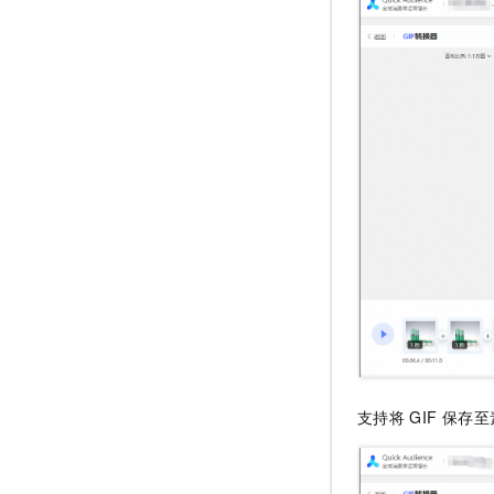
支持将
GIF
保存至