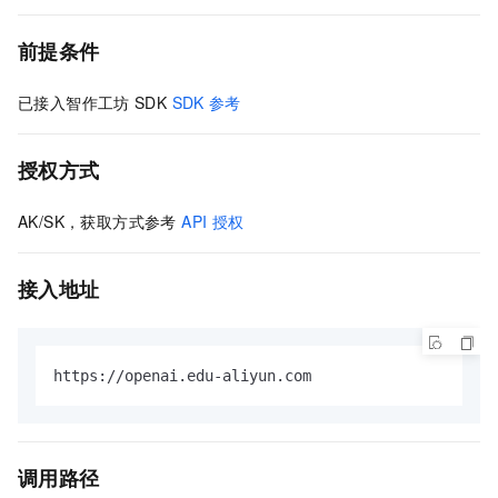
前提条件
已接入智作工坊
SDK
SDK
参考
授权方式
AK/SK，获取方式参考
API
授权
接入地址
https://openai.edu-aliyun.com
调用路径