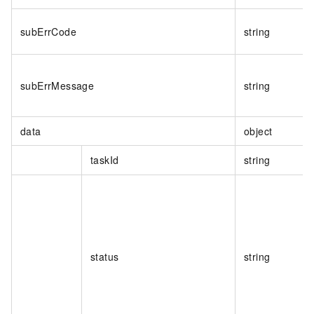
subErrCode
string
subErrMessage
string
data
object
taskId
string
status
string