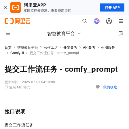
打开 APP
智慧教育平台
智慧教育平台
智作工坊
开发参考
API参考
生图服务
首页
ComfyUI
提交工作流任务 - comfy_prompt
提交工作流任务 - comfy_prompt
更新时间：
2025-07-01 04:13:08
复制 MD 格式
我的收藏
接口说明
提交工作流任务