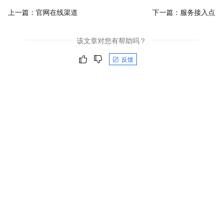
上一篇：
官网在线渠道
下一篇：
服务接入点
该文章对您有帮助吗？
反馈