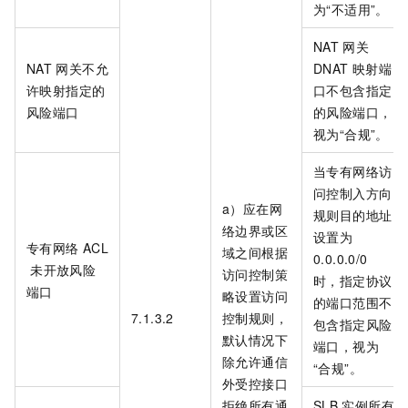
为“不适用”。
NAT
网关
NAT
网关不允
DNAT
映射端
许映射指定的
口不包含指定
风险端口
的风险端口，
视为“合规”。
当专有网络访
问控制入方向
a）应在网
规则目的地址
络边界或区
设置为
专有网络
ACL
域之间根据
0.0.0.0/0
未开放风险
访问控制策
时，指定协议
端口
略设置访问
的端口范围不
7.1.3.2
控制规则，
包含指定风险
默认情况下
端口，视为
除允许通信
“合规”。
外受控接口
拒绝所有通
SLB
实例所有