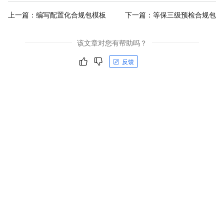
上一篇：
编写配置化合规包模板
下一篇：
等保三级预检合规包
该文章对您有帮助吗？
反馈