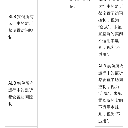
信。
运行中的监听
都设置了访问
SLB
实例所有
控制，视为
运行中的监听
“合规”。未配
都设置访问控
置监听的实例
制
不适用本规
则，视为“不
适用”。
ALB
实例所有
运行中的监听
都设置了访问
ALB
实例所有
控制，视为
运行中的监听
“合规”。未配
都设置访问控
置监听的实例
制
不适用本规
则，视为“不
适用”。