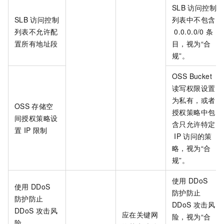
SLB
访问控制
SLB
访问控制
列表中不包含
列表不允许配
0.0.0.0/0
条
置所有地址段
目，视为“合
规”。
OSS Bucket
读写权限设置
为私有，或者
OSS
存储空
授权策略中包
间授权策略设
含只允许特定
置
IP
限制
IP
访问的策
略，视为“合
规”。
使用
DDoS
使用
DDoS
防护防止
防护防止
DDoS
攻击风
DDoS
攻击风
应在关键网
险，视为“合
险