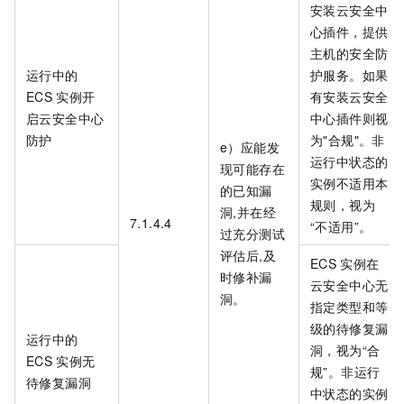
安装云安全中
心插件，提供
主机的安全防
运行中的
护服务。如果
ECS
实例开
有安装云安全
启云安全中心
中心插件则视
防护
为"合规"。非
e）应能发
运行中状态的
现可能存在
实例不适用本
的已知漏
规则，视为
洞,并在经
7.1.4.4
“不适用”。
过充分测试
评估后,及
ECS
实例在
时修补漏
云安全中心无
洞。
指定类型和等
级的待修复漏
运行中的
洞，视为“合
ECS
实例无
规”。非运行
待修复漏洞
中状态的实例