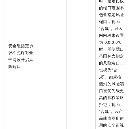
时，指定协议
的端口范围不
包含指定风险
端口，视为
“合规”。若入
网网段未设置
为
0.0.0.0/0
安全组指定协
时，即使端口
议不允许对全
范围包含指定
部网段开启风
的风险端口，
险端口
也视为“合
规”。如果检
测到的风险端
口被优先级更
高的授权策略
拒绝，视为
“合规”。云产
品或虚商所使
用的安全组视