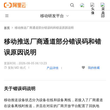
移动研发平台
移动推送厂商通道部分错误码和错误原因说明
首页
移动推送厂商通道部分错误码和错
误原因说明
更新时间：
2026-08-05 06:13:23
复制 MD 格式
我的收藏
产品详情
关于错误码说明
移动推送设备状态分为设备在线和设备离线，若接入了厂商通道
在设备离线时推送，并且在对应的厂商开放平台配置了回执地