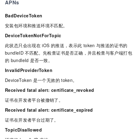
APNs
BadDeviceToken
安装包环境和推送环境不匹配。
DeviceTokenNotForTopic
此状态只会出现在
iOS
的推送，表示此
token
与推送的证书的
bundleID
不匹配。先检查证书是否正确，并且检查与客户端打包
的
bundleId
是否一致。
InvalidProviderToken
DeviceToken
是一个无效的
token。
Received fatal alert: certificate_revoked
证书在开发者平台被撤销了。
Received fatal alert: certificate_expired
证书在开发者平台过期了。
TopicDisallowed