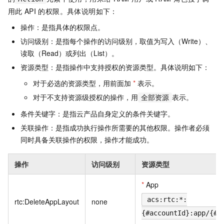
用此
API
的权限。具体说明如下：
操作：是指具体的权限点。
访问级别：是指每个操作的访问级别，取值为写入（Write）、
读取（Read）或列出（List）。
资源类型：是指操作中支持授权的资源类型。具体说明如下：
对于必选的资源类型，用前面加
*
表示。
对于不支持资源级授权的操作，用
表示。
全部资源
条件关键字：是指云产品自身定义的条件关键字。
关联操作：是指成功执行操作所需要的其他权限。操作者必须
同时具备关联操作的权限，操作才能成功。
操作
访问级别
资源类型
*
App
acs:rtc:*:
rtc:DeleteAppLayout
none
{#accountId}:app/{#A