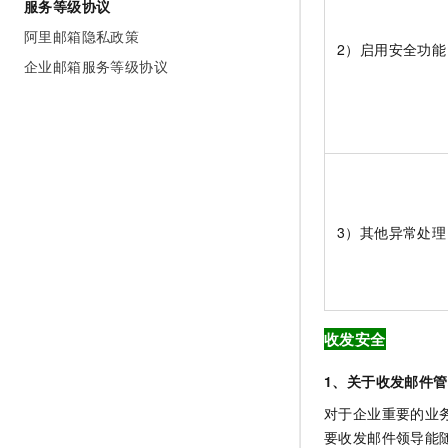
服务等级协议
阿里邮箱隐私政策
2）启用安全功能
企业邮箱服务等级协议
3）其他异常处理
收发安全
1、关于收发邮件
对于企业重要的业
要收发邮件领导能