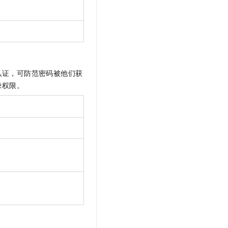
认证，可防范密码被他们获
录权限。