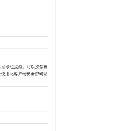
己登录也提醒。可以授信自
上使用此客户端安全密码登