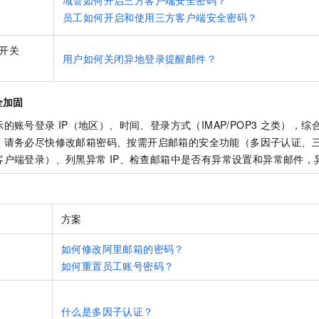
员工如何开启和使用三方客户端安全密码？
开关
用户如何关闭异地登录提醒邮件？
）
全加固
示的账号登录
IP（地区）、时间、登录方式（IMAP/POP3
之类），综
。请务必尽快修改邮箱密码、按需开启邮箱的安全功能（多因子认证、
客户端登录）、列黑异常
IP、检查邮箱中是否有异常设置和异常邮件，
方案
如何修改阿里邮箱的密码？
如何重置员工账号密码？
什么是多因子认证？