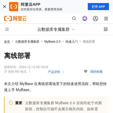
打开 APP
云数据库专属集群
云数据库专属集群
MyBase 2.0
快速入门
离线部署
首页
离线部署
更新时间：
2024-12-12 08:18:29
复制 MD 格式
我的收藏
产品详情
本文介绍
MyBase
在离线部署场景下的快速使用流程，帮助您快
速上手
MyBase
。
重要
云数据库专属集群
MyBase 2.0
目前尚处于内测
阶段，控制台可能不会展示相关内容。如有需