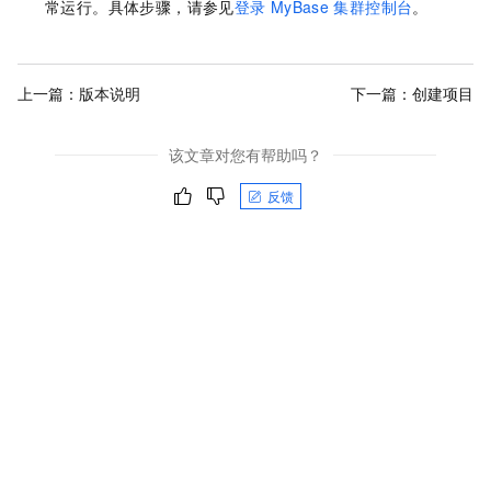
常运行。具体步骤，请参见
登录
MyBase
集群控制台
。
上一篇：
版本说明
下一篇：
创建项目
该文章对您有帮助吗？
反馈