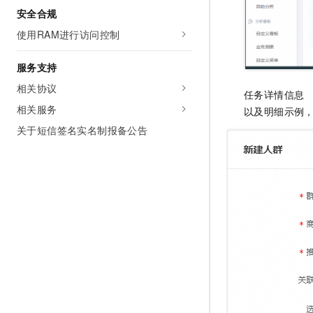
安全合规
使用RAM进行访问控制
服务支持
相关协议
任务详情信息
相关服务
以及明细示例
关于短信签名实名制报备公告