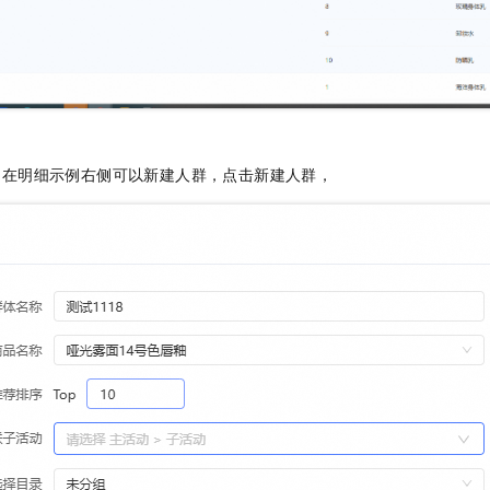
，在明细示例右侧可以新建人群，点击新建人群，