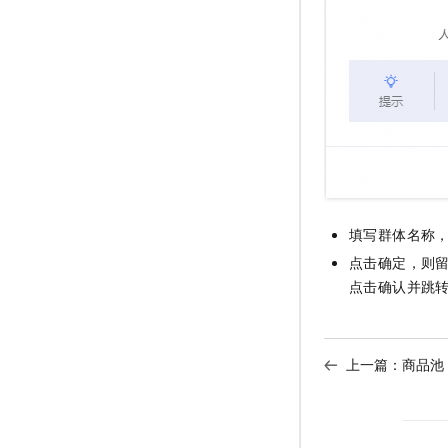
填写群体名称
点击确定，则
点击确认并跳
上一篇：
商品池