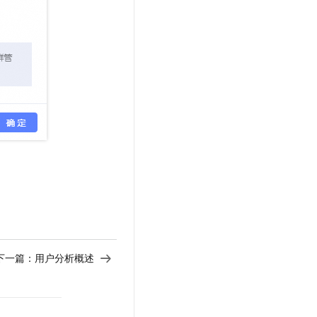
下一篇：
用户分析概述