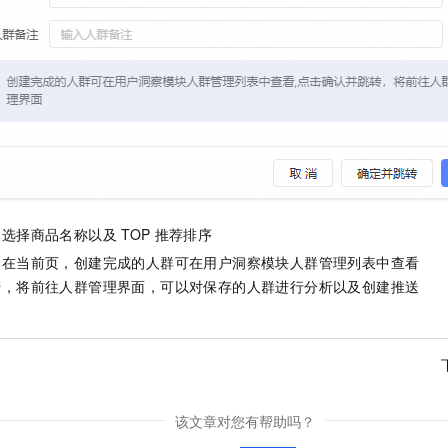
，选择商品名称以及
TOP
推荐排序
留在当前页，创建完成的人群可在用户洞察模块人群管理列表中查看
转，将前往人群管理界面，可以对保存的人群进行分析以及创建推送
该文章对您有帮助吗？