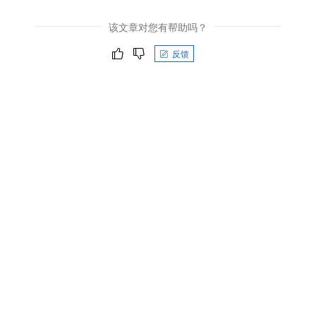
该文章对您有帮助吗？
反馈