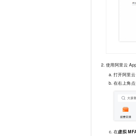
使用阿里云
Ap
打开阿里云
在右上角点
在
虚拟
MF