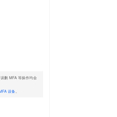
、误删
MFA
等操作均会
MFA
设备
。