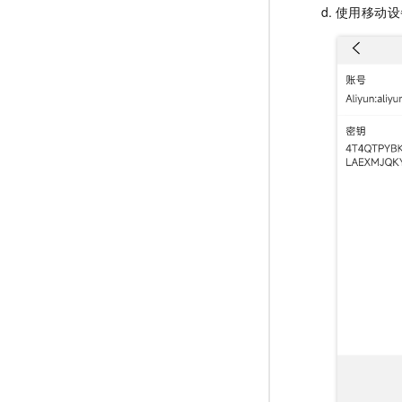
使用移动设