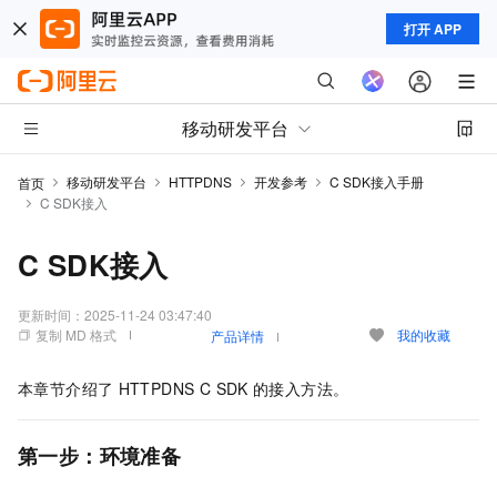
打开 APP
移动研发平台
移动研发平台
HTTPDNS
开发参考
C SDK接入手册
首页
C SDK接入
C SDK接入
更新时间：
2025-11-24 03:47:40
复制 MD 格式
我的收藏
产品详情
本章节介绍了
HTTPDNS C SDK
的接入方法。
第一步：环境准备