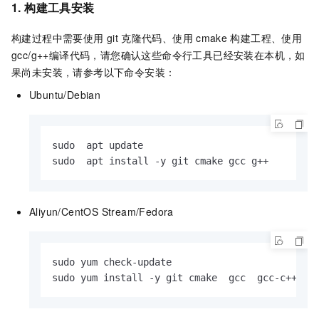
1. 构建工具安装
构建过程中需要使用
git
克隆代码、使用
cmake
构建工程、使用
gcc/g++编译代码，请您确认这些命令行工具已经安装在本机，如
果尚未安装，请参考以下命令安装：
Ubuntu/Debian
sudo  apt update

sudo  apt install -y git cmake gcc g++
Aliyun/CentOS Stream/Fedora
sudo yum check-update

sudo yum install -y git cmake  gcc  gcc-c++