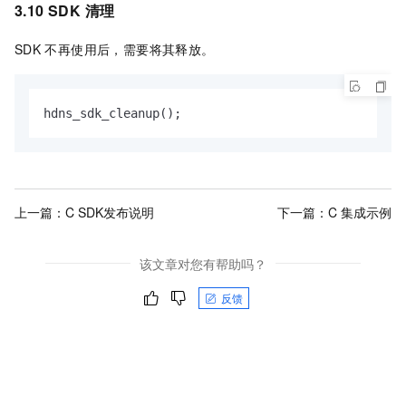
3.10 SDK
清理
SDK
不再使用后，需要将其释放。
hdns_sdk_cleanup();
上一篇：
C SDK发布说明
下一篇：
C 集成示例
该文章对您有帮助吗？
反馈