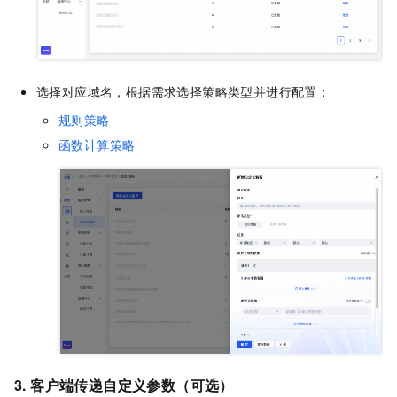
选择对应域名，根据需求选择策略类型并进行配置：
规则策略
函数计算策略
3. 客户端传递自定义参数（可选）