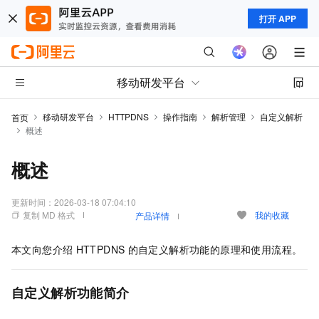
打开 APP
移动研发平台
移动研发平台
HTTPDNS
操作指南
解析管理
自定义解析
首页
概述
概述
更新时间：
2026-03-18 07:04:10
复制 MD 格式
我的收藏
产品详情
本文向您介绍
HTTPDNS
的自定义解析功能的原理和使用流程。
自定义解析功能简介