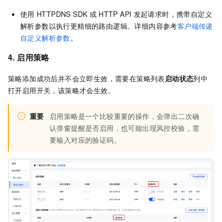
使用
HTTPDNS SDK
或
HTTP API
发起请求时，携带自定义
解析参数以执行更精细的路由逻辑。详细内容参考
客户端传递
自定义解析参数
。
4. 启用策略
策略添加成功后并不会立即生效，需要在策略列表
启动状态
列中
打开启用开关，该策略才会生效。
重要
启用策略是一个比较重要的操作，会弹出二次确
认弹窗提醒是否启用，也可能出现风控校验，需
要输入对应的验证码。