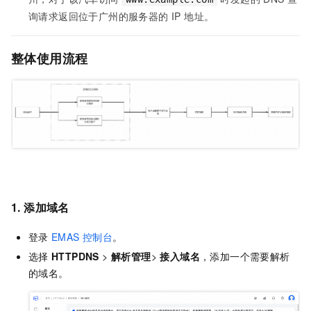
询请求返回位于广州的服务器的 IP 地址。
整体使用流程
1. 添加域名
登录
EMAS
控制台
。
选择
HTTPDNS
>
解析管理
>
接入域名
，添加一个需要解析
的域名。