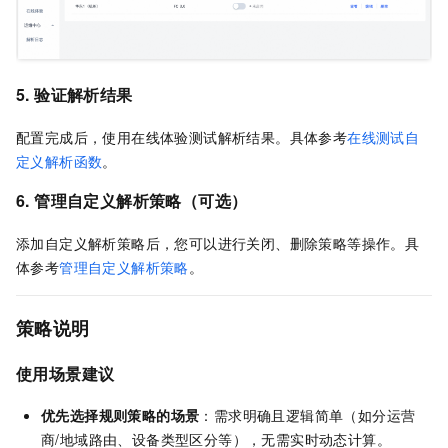
5. 验证解析结果
配置完成后，使用在线体验测试解析结果。具体参考
在线测试自
定义解析函数
。
6. 管理自定义解析策略（可选）
添加自定义解析策略后，您可以进行关闭、删除策略等操作。具
体参考
管理自定义解析策略
。
策略说明
使用场景建议
优先选择规则策略的场景
：需求明确且逻辑简单（如分运营
商/地域路由、设备类型区分等），无需实时动态计算。