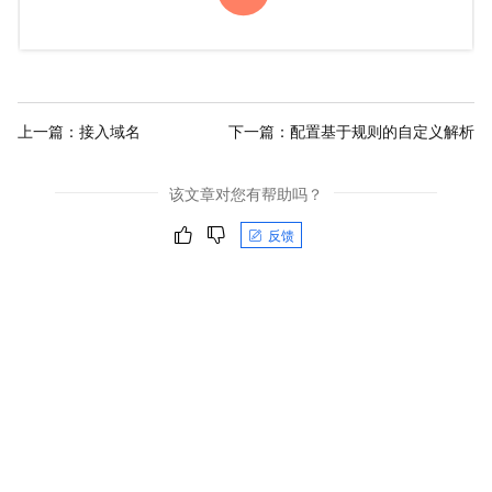
上一篇：
接入域名
下一篇：
配置基于规则的自定义解析
该文章对您有帮助吗？
反馈