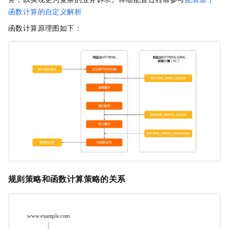
函数计算的自定义解析
函数计算原理图如下：
规则策略和函数计算策略的关系