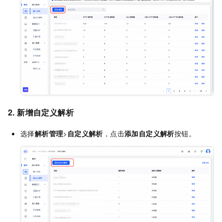
2. 新增自定义解析
选择
解析管理
>
自定义解析
，点击
添加自定义解析
按钮。