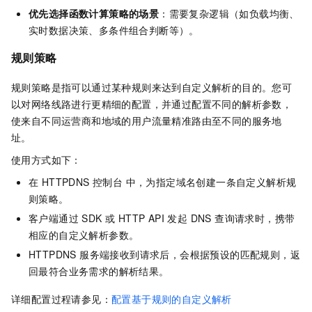
优先选择函数计算策略的场景
：需要复杂逻辑（如负载均衡、
实时数据决策、多条件组合判断等）。
规则策略
规则策略是指可以通过某种规则来达到自定义解析的目的。您可
以对网络线路进行更精细的配置，并通过配置不同的解析参数，
使来自不同运营商和地域的用户流量精准路由至不同的服务地
址。
使用方式如下：
在 HTTPDNS 控制台 中，为指定域名创建一条自定义解析规
则策略。
客户端通过 SDK 或 HTTP API 发起 DNS 查询请求时，携带
相应的自定义解析参数。
HTTPDNS 服务端接收到请求后，会根据预设的匹配规则，返
回最符合业务需求的解析结果。
详细配置过程请参见：
配置基于规则的自定义解析