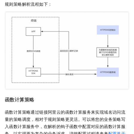
规则策略解析流程如下：
函数计算策略
函数计算策略通过链接阿里云的函数计算服务来实现域名访问流
量的策略调度，相对于规则策略更灵活。可以将您的业务策略写
入函数计算服务中，在解析的钩子函数中配置对应的函数计算服
务，以实现更为复杂的业务诉求。详细配置过程请参考
配置基于