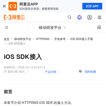
打开 APP
移动研发平台
移动研发平台
HTTPDNS
开发参考
iOS SDK接入手册
首页
iOS SDK接入
iOS SDK接入
更新时间：
2026-02-13 02:50:15
复制 MD 格式
我的收藏
产品详情
前言
本章节介绍
HTTPDNS iOS SDK
的接入方法。