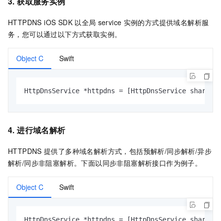
3. 获取服务实例
HTTPDNS iOS SDK
以全局
service
实例的方式提供域名解析服
务，您可以通过以下方式获取实例。
Object C
Swift
HttpDnsService *httpdns = [HttpDnsService sharedI
4. 进行域名解析
HTTPDNS
提供了多种域名解析方式，包括预解析/同步解析/异步
解析/同步非阻塞解析。下面以同步非阻塞解析接口作为例子。
Object C
Swift
HttpDnsService *httpdns = [HttpDnsService sharedIn