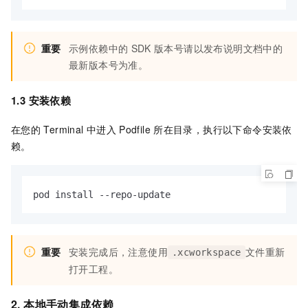
重要
示例依赖中的
SDK
版本号请以发布说明文档中的
最新版本号为准。
1.3 安装依赖
在您的
Terminal
中进入
Podfile
所在目录，执行以下命令安装依
赖。
pod install --repo-update
重要
安装完成后，注意使用
文件重新
.xcworkspace
打开工程。
2. 本地手动集成依赖