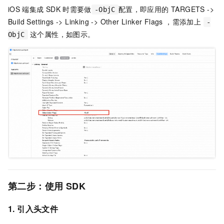
iOS
端集成
SDK
时需要做
配置，即应用的 TARGETS ->
-ObjC
Build Settings -> Linking -> Other Linker Flags ，需添加上
-
这个属性，如图示。
ObjC
第二步：使用
SDK
1. 引入头文件