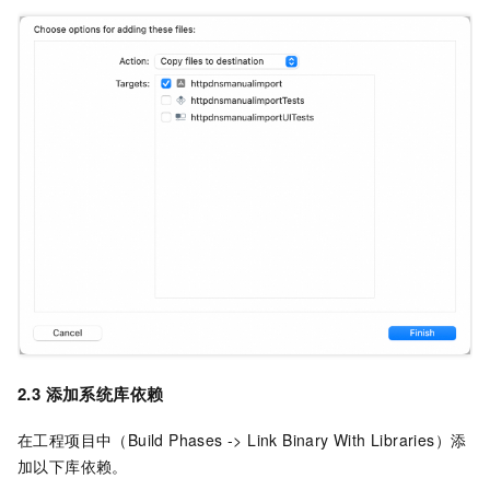
2.3 添加系统库依赖
在工程项目中（Build Phases -> Link Binary With Libraries）添
加以下库依赖。