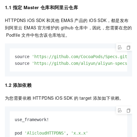
1.1 指定
Master
仓库和阿里云仓库
HTTPDNS iOS SDK
和其他
EMAS
产品的
iOS SDK，都是发布
到阿里云
EMAS
官方维护的
github
仓库中，因此，您需要在您的
Podfile
文件中包含该仓库地址。
source 
'https://github.com/CocoaPods/Specs.git'
source 
'https://github.com/aliyun/aliyun-specs.git
1.2 添加依赖
为您需要依赖
HTTPDNS iOS SDK
的
target
添加如下依赖。
use_framework!

pod 
'AlicloudHTTPDNS'
, 
'x.x.x'