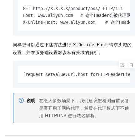
GET http://X.X.X.X/product/oss/ HTTP/1
Host: www.aliyun.com   # 这个Header会被
X-Online-Host: www.aliyun.com    #
同样您可以通过下述方法进行
请求头域的
X-Online-Host
设置，并在服务端设置对该私有头域的解析。
[request setValue:url.host forHTTPHeaderField:
说明
在绝大多数场景下，我们建议您检测当前设备
是否开启了网络代理，然后在代理模式下不使
用
HTTPDNS
进行域名解析。