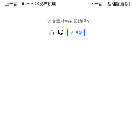
上一篇：
iOS SDK发布说明
下一篇：
基础配置接口
该文章对您有帮助吗？
反馈