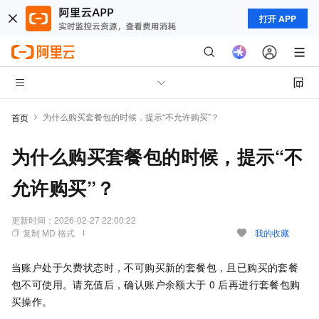
打开 APP
为什么购买套餐包的时候，提示“不允许购买”？
首页
为什么购买套餐包的时候，提示“不
允许购买”？
更新时间：
2026-02-27 22:00:22
复制 MD 格式
我的收藏
当账户处于欠费状态时，不可购买新的套餐包，且已购买的套餐
包不可使用。请充值后，确认账户余额大于
0
后再进行套餐包购
买操作。