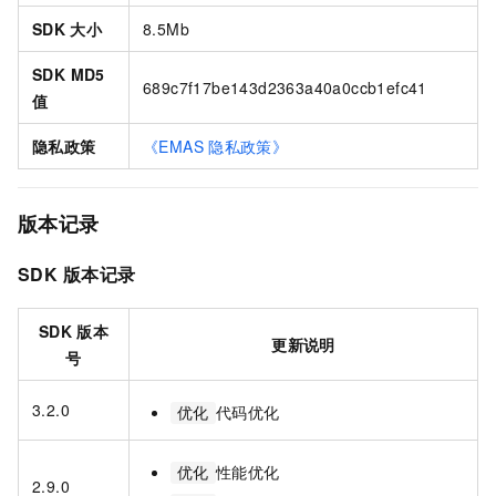
SDK
大小
8.5Mb
SDK MD5
689c7f17be143d2363a40a0ccb1efc41
值
隐私政策
《EMAS
隐私政策》
版本记录
SDK
版本记录
SDK
版本
更新说明
号
3.2.0
代码优化
优化
性能优化
优化
2.9.0