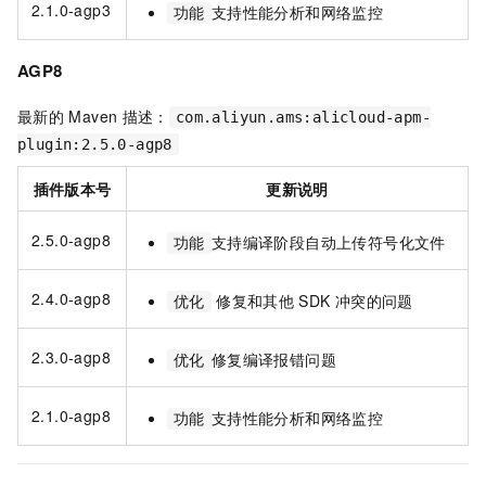
2.1.0-agp3
支持性能分析和网络监控
功能
AGP8
最新的
Maven
描述：
com.aliyun.ams:alicloud-apm-
plugin:2.5.0-agp8
插件版本号
更新说明
2.5.0-agp8
支持编译阶段自动上传符号化文件
功能
2.4.0-agp8
修复和其他
SDK
冲突的问题
优化
2.3.0-agp8
修复编译报错问题
优化
2.1.0-agp8
支持性能分析和网络监控
功能