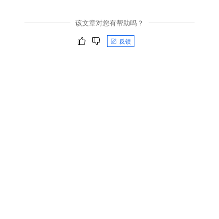
该文章对您有帮助吗？
反馈