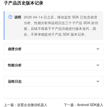
子产品历史版本记录
说明
2025-04-14
日之后，移动监控
SDK
已包含崩溃
分析、性能分析和远程日志三个子产品
SDK
的功
能，后续不再基于子产品功能进行版本迭代，因
此，不再单独提供子产品
SDK
版本记录。
崩溃分析
性能分析
远程日志
上一篇：
设置企业微信机器人
下一篇：
Android SDK接入