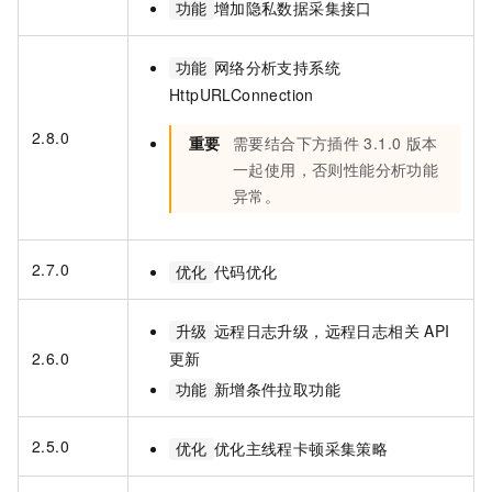
增加隐私数据采集接口
功能
网络分析支持系统
功能
HttpURLConnection
2.8.0
重要
需要结合下方插件
3.1.0
版本
一起使用，否则性能分析功能
异常。
2.7.0
代码优化
优化
远程日志升级，远程日志相关
API
升级
2.6.0
更新
新增条件拉取功能
功能
2.5.0
优化主线程卡顿采集策略
优化