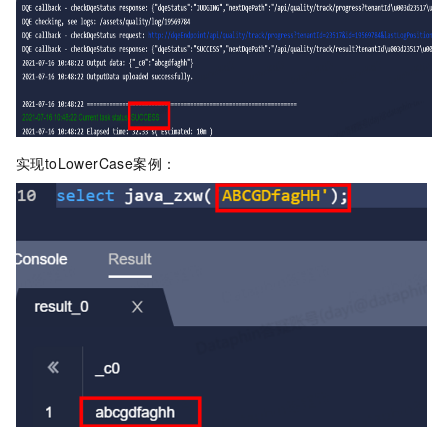
实现toLowerCase案例：