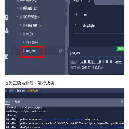
改为正确名称后，运行成功。