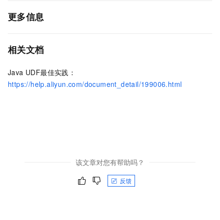
更多信息
相关文档
Java UDF最佳实践：
https://help.aliyun.com/document_detail/199006.html
该文章对您有帮助吗？
反馈