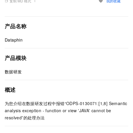
复制 MD 格式
我的收藏
产品名称
Dataphin
产品模块
数据研发
概述
为您介绍在数据研发过程中报错“ODPS-0130071:[1,8] Semantic
analysis exception - function or view 'JAVA' cannot be
resolved”的处理办法