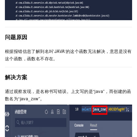
问题原因
根据报错信息了解到名叫'JAVA'的这个函数无法解决，意思是没有
这个函数，函数名不存在。
解决方案
通过观察发现，是名称书写错误。上文写的是“java”，而创建的函
数名为“java_zxw”。