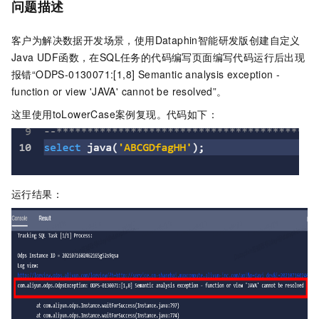
问题描述
客户为解决数据开发场景，使用Dataphin智能研发版创建自定义
Java UDF函数，在SQL任务的代码编写页面编写代码运行后出现
报错“ODPS-0130071:[1,8] Semantic analysis exception -
function or view 'JAVA' cannot be resolved”。
这里使用toLowerCase案例复现。代码如下：
运行结果：