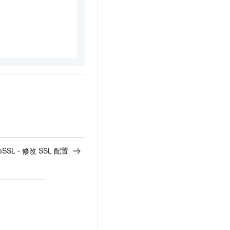
nceSSL - 修改 SSL 配置