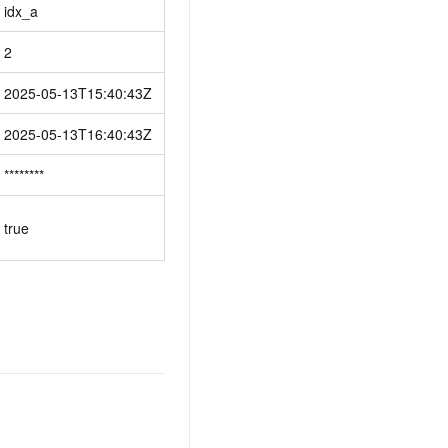
idx_a
2
2025-05-13T15:40:43Z
2025-05-13T16:40:43Z
********
true