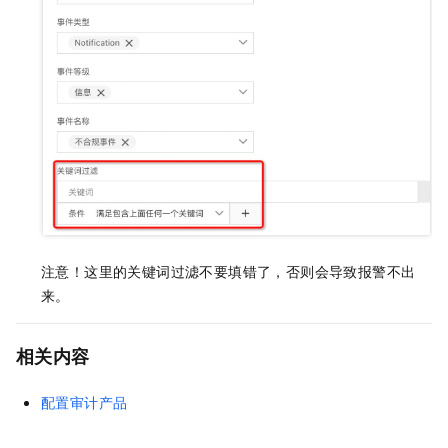
注意！这里的关键词过滤不要填错了，否则会导致报警不出
来。
相关内容
配置审计产品