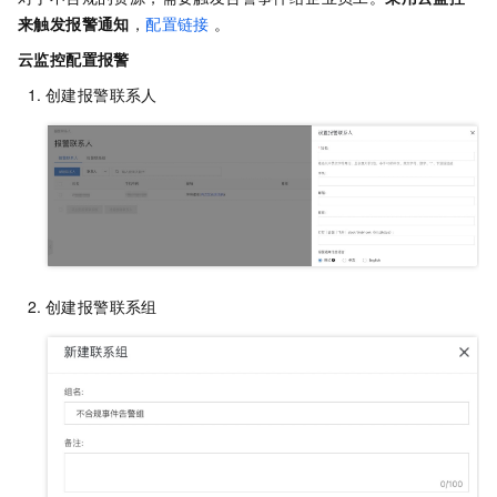
来触发报警通知
，
配置链接
。
云监控配置报警
创建报警联系人
创建报警联系组