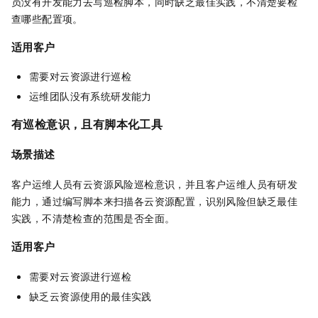
员没有开发能力去写巡检脚本，同时缺乏最佳实践，不清楚要检
查哪些配置项。
适用客户
需要对云资源进行巡检
运维团队没有系统研发能力
有巡检意识，且有脚本化工具
场景描述
客户运维人员有云资源风险巡检意识，并且客户运维人员有研发
能力，通过编写脚本来扫描各云资源配置，识别风险但缺乏最佳
实践，不清楚检查的范围是否全面。
适用客户
需要对云资源进行巡检
缺乏云资源使用的最佳实践