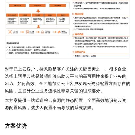
对于已上云客户，控风险是客户关注的关键因素之一。很多企业
选择上阿里云就是希望能够借助云平台的高可用性来提升业务的
SLA。如何高效、全面地帮助云上客户发现云资源配置方面存在的
风险，是提升企业业务连续性非常关键的组成部分。
本方案提供一站式巡检云资源的静态配置，全面高效地识别云资
源配置风险，减少因配置不当导致的系统故障。
方案优势