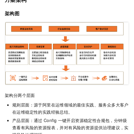
架构图
架构分两个层面
规则层面：源于阿里在运维领域的最佳实践、服务众多大客户
在运维稳定性的实践经验总结。
产品层面：通过
Config
一键开启资源稳定性合规包，分钟级
查看有风险的资源报表，并对有风险的资源提供治理建议，实