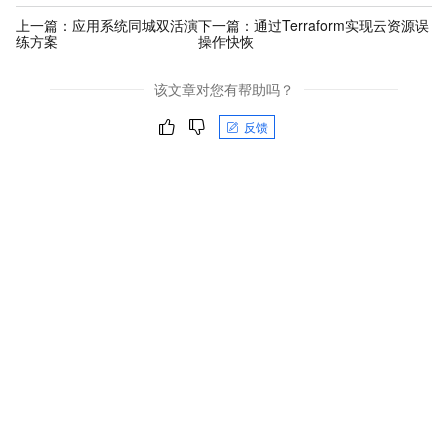
上一篇：
应用系统同城双活演
下一篇：
通过Terraform实现云资源误
练方案
操作快恢
该文章对您有帮助吗？
反馈