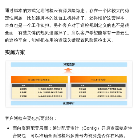
通过脚本的方式定期巡检云资源风险隐患，存在一个比较大的稳
定性问题，比如跑脚本的这台主机异常了。还得维护这套脚本，
本身也是一个工作负担。另外客户对于巡检规则定义的也不是很
全面，有些关键的规则遗漏掉了。所以客户希望能够有一套云生
的巡检平台，能够把在用的资源关键配置风险巡检出来。
实施方案
客户巡检主要包括两部分：
面向资源配置层面：通过配置审计（Config）开启资源稳定性
合规包，可以准确全面巡检出多账号内资源是否存在风险。