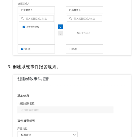
创建系统事件报警规则。