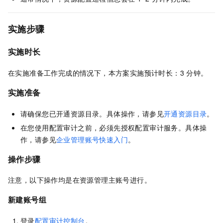
实施步骤
实施时长
在实施准备工作完成的情况下，本方案实施预计时长：3
分钟。
实施准备
请确保您已开通资源目录。具体操作，请参见
开通资源目录
。
在您使用配置审计之前，必须先授权配置审计服务。具体操
作，请参见
企业管理账号快速入门
。
操作步骤
注意，以下操作均是在资源管理主账号进行。
新建账号组
登录
配置审计控制台
。