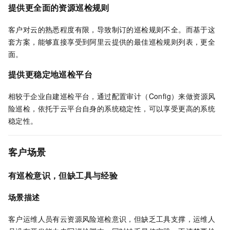
提供更全面的资源巡检规则
客户对云的熟悉程度有限，导致制订的巡检规则不全。而基于这
套方案，能够直接享受到阿里云提供的最佳巡检规则列表，更全
面。
提供更稳定地巡检平台
相较于企业自建巡检平台，通过配置审计（Config）来做资源风
险巡检，依托于云平台自身的系统稳定性，可以享受更高的系统
稳定性。
客户场景
有巡检意识，但缺工具与经验
场景描述
客户运维人员有云资源风险巡检意识，但缺乏工具支撑，运维人