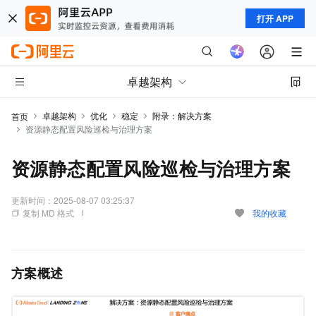
打开 APP
卓越架构
卓越架构
优化
稳定
附录：解决方案
首页
资源静态配置风险巡检与治理方案
资源静态配置风险巡检与治理方案
更新时间：
2025-08-07 03:25:37
复制 MD 格式
我的收藏
方案概述