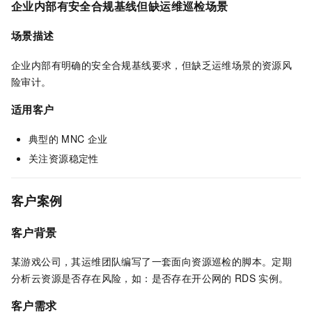
企业内部有安全合规基线但缺运维巡检场景
场景描述
企业内部有明确的安全合规基线要求，但缺乏运维场景的资源风
险审计。
适用客户
典型的
MNC
企业
关注资源稳定性
客户案例
客户背景
某游戏公司，其运维团队编写了一套面向资源巡检的脚本。定期
分析云资源是否存在风险，如：是否存在开公网的
RDS
实例。
客户需求