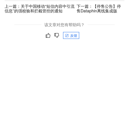
上一篇：
关于中国移动“短信内容中引流
下一篇：
【停售公告】停
信息”的强校验和拦截管控的通知
售Dataphin离线集成版
该文章对您有帮助吗？
反馈