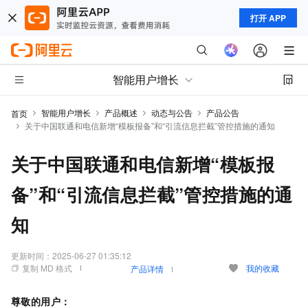
打开 APP
智能用户增长
智能用户增长
产品概述
动态与公告
产品公告
首页
关于中国联通和电信新增“模板报备”和“引流信息拦截”管控措施的通知
关于中国联通和电信新增“模板报
备”和“引流信息拦截”管控措施的通
知
更新时间：
2025-06-27 01:35:12
复制 MD 格式
我的收藏
产品详情
尊敬的用户：