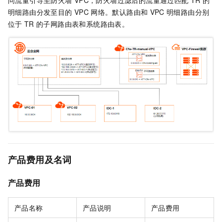
明细路由分发至目的
VPC
网络。默认路由和
VPC
明细路由分别
位于
TR
的子网路由表和系统路由表。
产品费用及名词
产品费用
产品名称
产品说明
产品费用