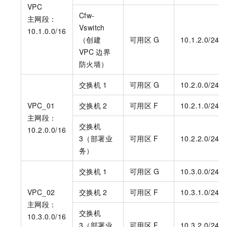
VPC
Cfw-
主网段：
Vswitch
10.1.0.0/16
（创建
可用区
G
10.1.2.0/24
VPC
边界
防火墙）
交换机
1
可用区
G
10.2.0.0/24
VPC_01
交换机
2
可用区
F
10.2.1.0/24
主网段：
交换机
10.2.0.0/16
3（部署业
可用区
F
10.2.2.0/24
务）
交换机
1
可用区
G
10.3.0.0/24
VPC_02
交换机
2
可用区
F
10.3.1.0/24
主网段：
交换机
10.3.0.0/16
3（部署业
可用区
F
10.3.2.0/24