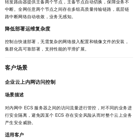
转发路由器提供主备两个节点，主备节点自动切换，保障业务不
中断。全网任意两个节点之间存在多组高质量传输链路，底层链
路中断网络自动收敛，业务无感知。
降低部署运维复杂度
控制台快速部署，无需复杂的网络接入配置和镜像文件的安装，
集群化高可靠部署，支持性能的平滑扩展。
客户场景
企业云上内网访问控制
场景描述
对内网中
ECS
服务器之间的访问流量进行管控，对不同的业务进
行安全隔离，避免因某个
ECS
存在安全风险从而对整个云上业务
产生安全威胁。
适用客户