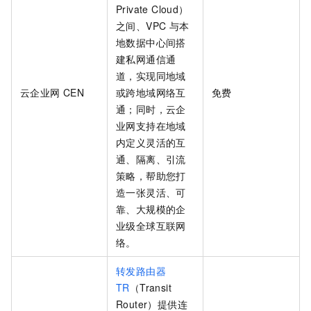
Private Cloud）
之间、VPC
与本
地数据中心间搭
建私网通信通
道，实现同地域
云企业网
CEN
或跨地域网络互
免费
通；同时，云企
业网支持在地域
内定义灵活的互
通、隔离、引流
策略，帮助您打
造一张灵活、可
靠、大规模的企
业级全球互联网
络。
转发路由器
TR
（Transit
Router）提供连