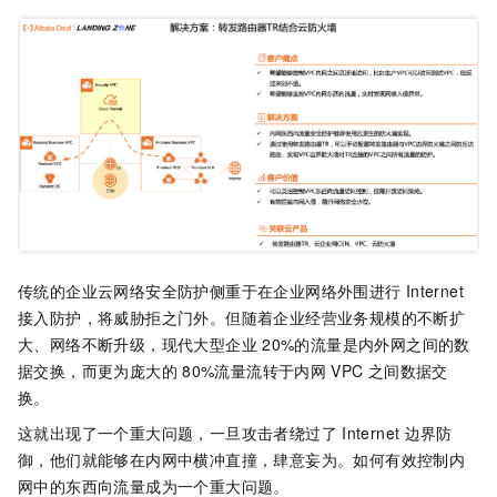
传统的企业云网络安全防护侧重于在企业网络外围进行
Internet
接入防护，将威胁拒之门外。但随着企业经营业务规模的不断扩
大、网络不断升级，现代大型企业
20%的流量是内外网之间的数
据交换，而更为庞大的
80%流量流转于内网
VPC
之间数据交
换。
这就出现了一个重大问题，一旦攻击者绕过了
Internet
边界防
御，他们就能够在内网中横冲直撞，肆意妄为。如何有效控制内
网中的东西向流量成为一个重大问题。