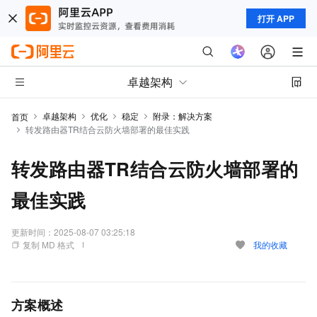
打开 APP
卓越架构
卓越架构
优化
稳定
附录：解决方案
首页
转发路由器TR结合云防火墙部署的最佳实践
转发路由器TR结合云防火墙部署的
最佳实践
更新时间：
2025-08-07 03:25:18
复制 MD 格式
我的收藏
方案概述