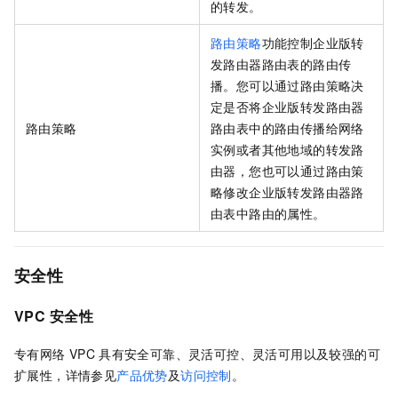
的转发。
路由策略
功能控制企业版转
发路由器路由表的路由传
播。您可以通过路由策略决
定是否将企业版转发路由器
路由策略
路由表中的路由传播给网络
实例或者其他地域的转发路
由器，您也可以通过路由策
略修改企业版转发路由器路
由表中路由的属性。
安全性
VPC
安全性
专有网络
VPC
具有安全可靠、灵活可控、灵活可用以及较强的可
扩展性，详情参见
产品优势
及
访问控制
。