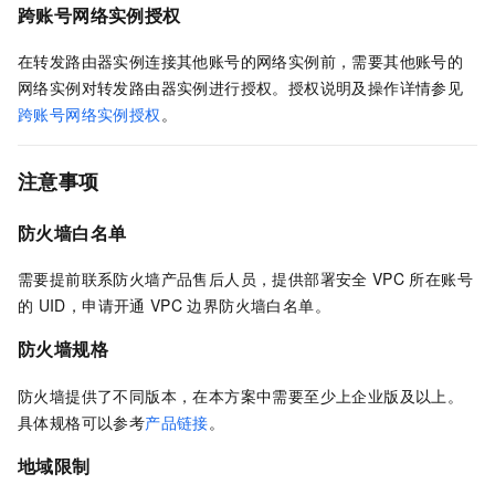
跨账号网络实例授权
在转发路由器实例连接其他账号的网络实例前，需要其他账号的
网络实例对转发路由器实例进行授权。授权说明及操作详情参见
跨账号网络实例授权
。
注意事项
防火墙白名单
需要提前联系防火墙产品售后人员，提供部署安全
VPC
所在账号
的
UID，申请开通
VPC
边界防火墙白名单。
防火墙规格
防火墙提供了不同版本，在本方案中需要至少上企业版及以上。
具体规格可以参考
产品链接
。
地域限制