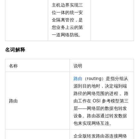
主机边界实现三
位一体的统一安
全隔离管控，是
您业务上云的第
一道网络防线。
名词解释
名称
说明
路由
（routing）是指分组从
源到目的地时，决定端到端
路径的网络范围的进程 。路
路由
由工作在
OSI
参考模型第三
层——网络层的数据包转发
设备。路由器通过转发数据
包来实现网络互连。
企业版转发路由器连接网络