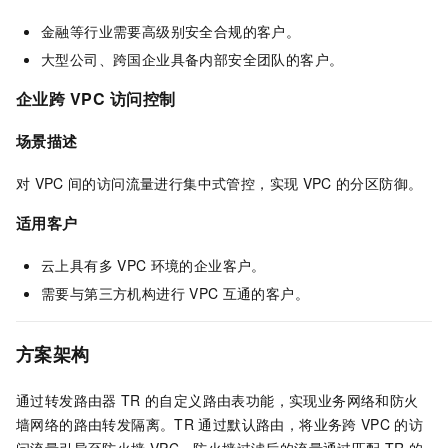
金融等行业需要高级别安全合规的客户。
大型公司、跨国企业具备内部安全团队的客户。
企业跨
VPC
访问控制
场景描述
对
VPC
间的访问流量进行集中式管控，实现
VPC
的分区防御。
适用客户
云上具有多
VPC
环境的企业客户。
需要与第三方机构进行
VPC
互通的客户。
方案架构
通过转发路由器
TR
的自定义路由表功能，实现业务网络和防火
墙网络的路由转发隔离。TR
通过默认路由，将业务跨
VPC
的访
问流量引导至防火墙
VPC，防火墙过滤后的流量通过匹配
TR
的