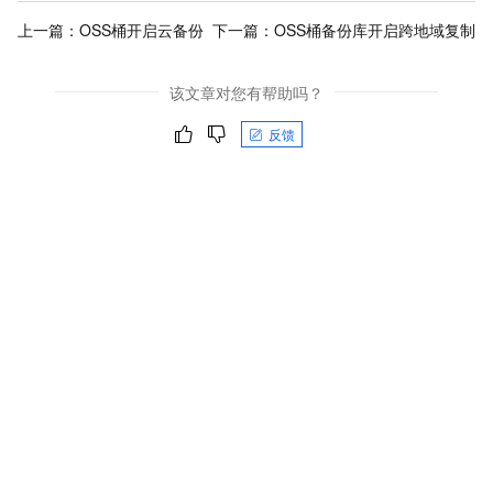
上一篇：
OSS桶开启云备份
下一篇：
OSS桶备份库开启跨地域复制
该文章对您有帮助吗？
反馈