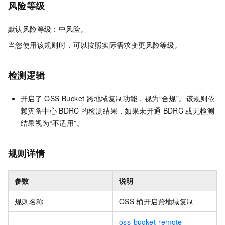
风险等级
默认风险等级：中风险。
当您使用该规则时，可以按照实际需求变更风险等级。
检测逻辑
开启了
OSS Bucket
跨地域复制功能，视为“合规”。该规则依
赖灾备中心
BDRC
的检测结果，如果未开通
BDRC
或无检测
结果视为“不适用”。
规则详情
参数
说明
规则名称
OSS
桶开启跨地域复制
oss-bucket-remote-