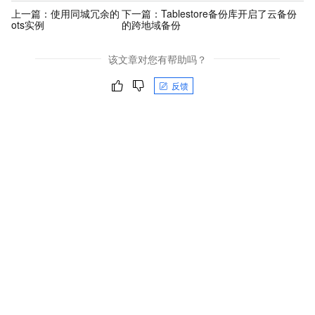
上一篇：
使用同城冗余的
下一篇：
Tablestore备份库开启了云备份
ots实例
的跨地域备份
该文章对您有帮助吗？
反馈