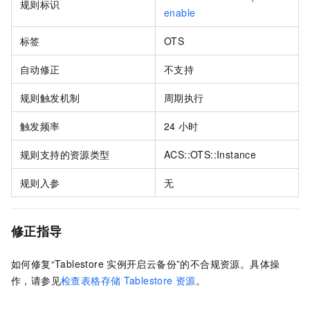
规则标识
enable
标签
OTS
自动修正
不支持
规则触发机制
周期执行
触发频率
24
小时
规则支持的资源类型
ACS::OTS::Instance
规则入参
无
修正指导
如何修复“Tablestore
实例开启云备份”的不合规资源。具体操
作，请参见
检查表格存储
Tablestore
资源
。