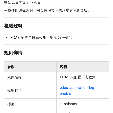
默认风险等级：中风险。
当您使用该规则时，可以按照实际需求变更风险等级。
检测逻辑
EDAS
配置了日志收集，则视为“合规”。
规则详情
参数
说明
规则名称
EDAS
未配置日志收集
edas-application-log-
规则标识
enable
标签
imbalance