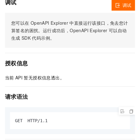
调试
调试
您可以在
OpenAPI Explorer
中直接运行该接口，免去您计
算签名的困扰。运行成功后，OpenAPI Explorer
可以自动
生成
SDK
代码示例。
授权信息
当前
API
暂无授权信息透出。
请求语法
GET  HTTP/1.1