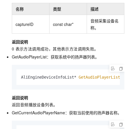
名称
类型
描述
音频采集设备名
captureID
const char*
称。
返回说明
0
表示方法调用成功，其他表示方法调用失败。
GetAudioPlayerList：获取系统中的扬声器列表。
AliEngineDeviceInfoList* 
GetAudioPlayerList
();
返回说明
返回音频播放设备列表。
GetCurrentAudioPlayerName：获取当前使用的扬声器名称。