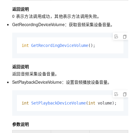
返回说明
0
表示方法调用成功，其他表示方法调用失败。
GetRecordingDeviceVolume：获取音频采集设备音量。
int
GetRecordingDeviceVolume
()
;
返回说明
返回音频采集设备音量。
SetPlaybackDeviceVolume：设置音频播放设备音量。
int
SetPlaybackDeviceVolume
(
int
 volume)
;
参数说明