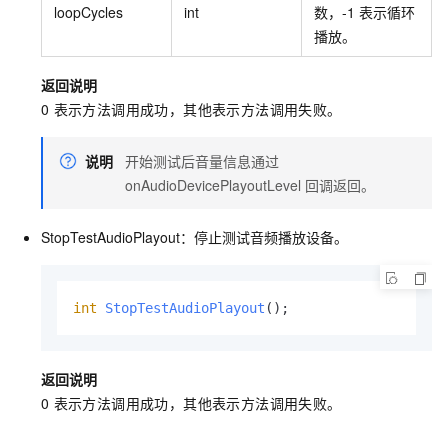
loopCycles
int
数，-1
表示循环
播放。
返回说明
0
表示方法调用成功，其他表示方法调用失败。
说明
开始测试后音量信息通过
onAudioDevicePlayoutLevel
回调返回。
StopTestAudioPlayout：停止测试音频播放设备。
int
StopTestAudioPlayout
()
;
返回说明
0
表示方法调用成功，其他表示方法调用失败。