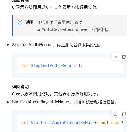
0
表示方法调用成功，其他表示方法调用失败。
说明
开始测试后音量信息通过
onAudioDeviceRecordLevel
回调返回。
StopTestAudioRecord：停止测试音频采集设备。
int
StopTestAudioRecord
()
;
返回说明
0
表示方法调用成功，其他表示方法调用失败。
StartTestAudioPlayoutByName：开始测试音频播放设备。
int
StartTestAudioPlayoutByName
(
const
char
* de