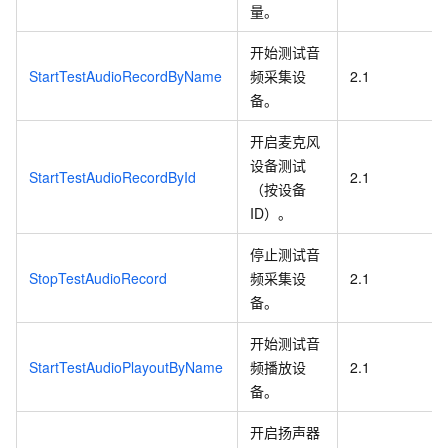
量。
开始测试音
StartTestAudioRecordByName
频采集设
2.1
备。
开启麦克风
设备测试
StartTestAudioRecordById
2.1
（按设备
ID）。
停止测试音
StopTestAudioRecord
频采集设
2.1
备。
开始测试音
StartTestAudioPlayoutByName
频播放设
2.1
备。
开启扬声器