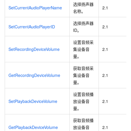
选择扬声器
SetCurrentAudioPlayerName
2.1
名称。
选择扬声器
SetCurrentAudioPlayerID
2.1
ID。
设置音频采
SetRecordingDeviceVolume
集设备音
2.1
量。
获取音频采
GetRecordingDeviceVolume
集设备音
2.1
量。
设置音频播
SetPlaybackDeviceVolume
放设备音
2.1
量。
获取音频播
GetPlaybackDeviceVolume
放设备音
2.1