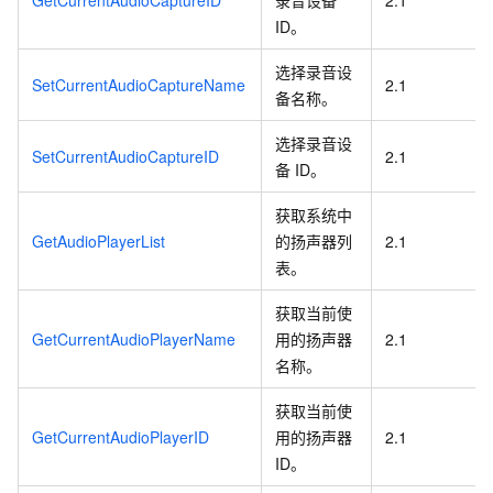
GetCurrentAudioCaptureID
录音设备
2.1
ID。
选择录音设
SetCurrentAudioCaptureName
2.1
备名称。
选择录音设
SetCurrentAudioCaptureID
2.1
备
ID。
获取系统中
GetAudioPlayerList
的扬声器列
2.1
表。
获取当前使
GetCurrentAudioPlayerName
用的扬声器
2.1
名称。
获取当前使
GetCurrentAudioPlayerID
用的扬声器
2.1
ID。