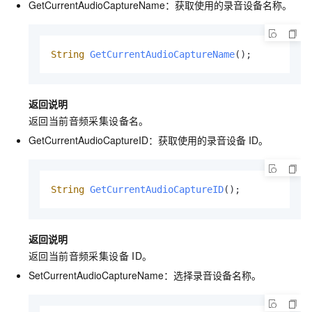
GetCurrentAudioCaptureName：获取使用的录音设备名称。
String
GetCurrentAudioCaptureName
()
;
返回说明
返回当前音频采集设备名。
GetCurrentAudioCaptureID：获取使用的录音设备
ID。
String
GetCurrentAudioCaptureID
()
;
返回说明
返回当前音频采集设备
ID。
SetCurrentAudioCaptureName：选择录音设备名称。