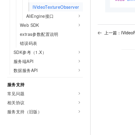
IVideoTextureObserver
AliEngine接口
Web SDK
上一篇：
IVideo
extras参数配置说明
错误码表
SDK参考（1.X）
服务端API
数据服务API
服务支持
常见问题
相关协议
服务支持（旧版）