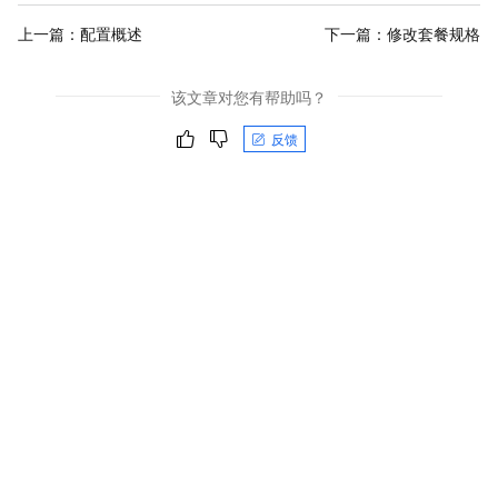
上一篇：
配置概述
下一篇：
修改套餐规格
该文章对您有帮助吗？
反馈