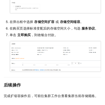
在弹出框中选择
存储空间扩容
或
存储空间缩容
。
在购买页选择标准变配后的存储空间大小，勾选
服务协议
。
单击
立即购买
，到收银台付款。
后续操作
完成扩缩容操作后，可前往集群工作台查看集群当前存储规格。