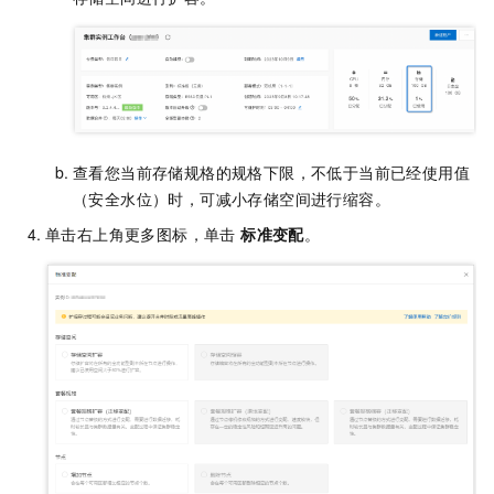
查看您当前存储规格的规格下限，不低于当前已经使用值
（安全水位）时，可减小存储空间进行缩容。
单击右上角更多图标，单击
标准变配
。