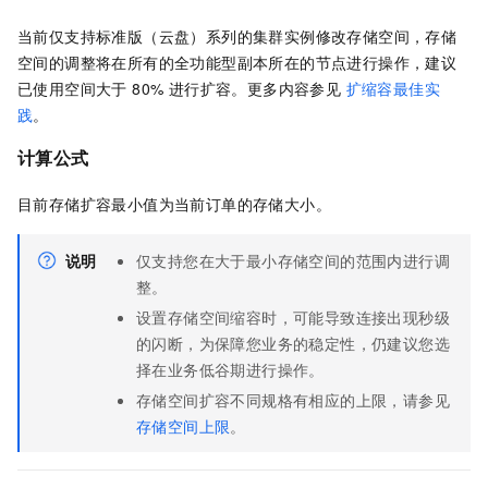
当前仅支持标准版（云盘）系列的集群实例修改存储空间，存储
空间的调整将在所有的全功能型副本所在的节点进行操作，建议
已使用空间大于 80% 进行扩容。更多内容参见
扩缩容最佳实
践
。
计算公式
目前存储扩容最小值为当前订单的存储大小。
说明
仅支持您在大于最小存储空间的范围内进行调
整。
设置存储空间缩容时，可能导致连接出现秒级
的闪断，为保障您业务的稳定性，仍建议您选
择在业务低谷期进行操作。
存储空间扩容不同规格有相应的上限，请参见
存储空间上限
。