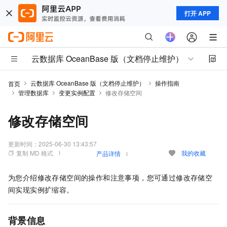
打开 APP
云数据库 OceanBase 版（文档停止维护）
云数据库 OceanBase 版（文档停止维护）
操作指南
首页
管理数据库
变更实例配置
修改存储空间
修改存储空间
更新时间：
2025-06-30 13:43:57
复制 MD 格式
我的收藏
产品详情
为您介绍修改存储空间的操作和注意事项，您可通过修改存储空
间实现实例扩缩容。
背景信息