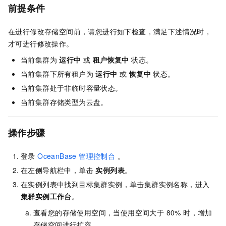
前提条件
在进行修改存储空间前，请您进行如下检查，满足下述情况时，
才可进行修改操作。
当前集群为
运行中
或
租户恢复中
状态。
当前集群下所有租户为
运行中
或
恢复中
状态。
当前集群处于非临时容量状态。
当前集群存储类型为云盘。
操作步骤
登录
OceanBase 管理控制台
。
在左侧导航栏中，单击
实例列表
。
在实例列表中找到目标集群实例，单击集群实例名称，进入
集群实例工作台
。
查看您的存储使用空间，当使用空间大于 80% 时，增加
存储空间进行扩容。