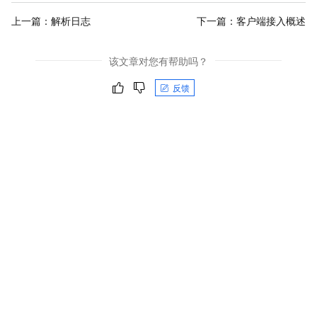
上一篇：
解析日志
下一篇：
客户端接入概述
该文章对您有帮助吗？
反馈