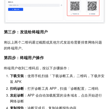
第三步：发送给终端用户
将以上两个二维码通过截图或其他方式发送给需要排查网络问题
的终端用户。
第四步：终端用户操作
终端用户收到二维码后，按以下步骤操作：
下载安装
：使用手机扫描「下载诊断工具」二维码，下载并安
装 APK
扫码诊断
：打开诊断工具 APP，扫描「诊断配置」二维码
发起诊断
：APP 会自动加载配置的业务域名，点击开始进行
网络诊断
复制报告
：诊断完成后，复制诊断报告内容