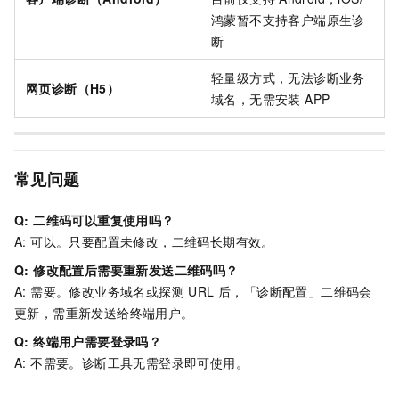
鸿蒙暂不支持客户端原生诊
断
轻量级方式，无法诊断业务
网页诊断（H5）
域名，无需安装 APP
常见问题
Q: 二维码可以重复使用吗？
A: 可以。只要配置未修改，二维码长期有效。
Q: 修改配置后需要重新发送二维码吗？
A: 需要。修改业务域名或探测 URL 后，「诊断配置」二维码会
更新，需重新发送给终端用户。
Q: 终端用户需要登录吗？
A: 不需要。诊断工具无需登录即可使用。