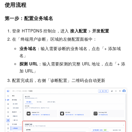
使用流程
第一步：配置业务域名
登录 HTTPDNS 控制台，进入
接入配置
>
开发配置
在「终端用户诊断」区域的左侧配置面板中：
业务域名
：输入需要诊断的业务域名，点击「+ 添加域
名」
探测 URL
：输入需要探测的完整 URL 地址，点击「+ 添
加 URL」
配置完成后，右侧「诊断配置」二维码会自动更新