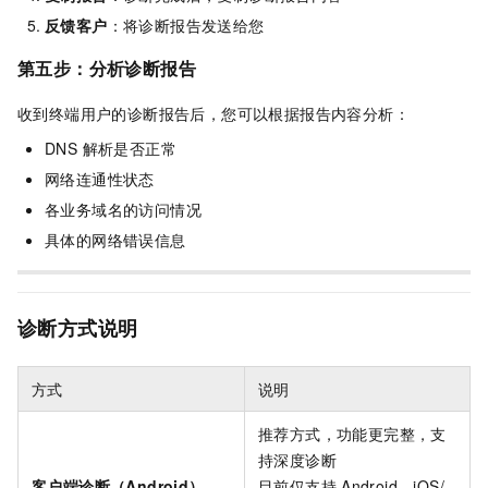
反馈客户
：将诊断报告发送给您
第五步：分析诊断报告
收到终端用户的诊断报告后，您可以根据报告内容分析：
DNS 解析是否正常
网络连通性状态
各业务域名的访问情况
具体的网络错误信息
诊断方式说明
方式
说明
推荐方式，功能更完整，支
持深度诊断
客户端诊断（Android）
目前仅支持
Android，iOS/