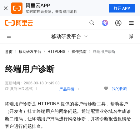
打开 APP
移动研发平台
移动研发平台
HTTPDNS
操作指南
终端用户诊断
首页
终端用户诊断
更新时间：
2026-03-18 01:49:03
复制 MD 格式
我的收藏
产品详情
终端用户诊断是 HTTPDNS 提供的客户端诊断工具，帮助客户
（开发者）排查终端用户的网络问题。通过配置业务域名生成诊
断二维码，让终端用户扫码进行网络诊断，并将诊断报告反馈给
客户进行问题排查。