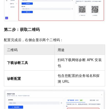
第二步：获取二维码
配置完成后，右侧会显示两个二维码：
二维码
用途
扫码下载网络诊断 APK 安装
下载诊断工具
包
包含您配置的业务域名和探
诊断配置
测 URL