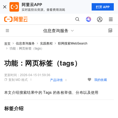
打开 APP
信息查询服务
信息查询服务
实践教程
联网搜索WebSearch
首页
功能：网页标签（tags）
功能：网页标签（tags）
更新时间：
2026-04-15 01:59:36
复制 MD 格式
我的收藏
产品详情
本文介绍搜索结果中的
Tags
的各枚举值、分布以及使用
标签介绍