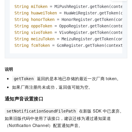
String
miToken
=
String
huaweiToken
=
String
honorToken
=
String
oppoToken
=
String
vivoToken
=
String
meizuToken
=
String
fcmToken
=
 GcmRegister.getToken(context);
说明
返回的是本地已存储的最近一次厂商 token。
getToken
如果厂商注册尚未成功，返回值可能为空。
通知声音设置接口
在新版 SDK 中已废弃。
setNotificationSoundFilePath
如果旧版代码中使用了该接口，建议迁移为通过通知渠道
（Notification Channel）配置通知声音。