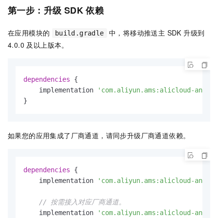
第一步：升级 SDK 依赖
在应用模块的
中，将移动推送主 SDK 升级到
build.gradle
4.0.0 及以上版本。
dependencies
 {

    implementation 
'com.aliyun.ams:alicloud-androi
}
如果您的应用集成了厂商通道，请同步升级厂商通道依赖。
dependencies
 {

    implementation 
'com.aliyun.ams:alicloud-androi
// 按需接入对应厂商通道。
    implementation 
'com.aliyun.ams:alicloud-androi