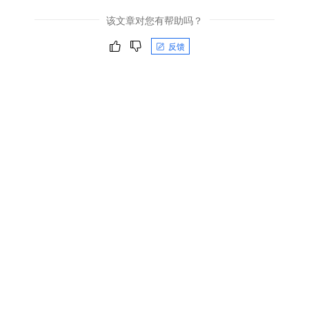
该文章对您有帮助吗？
反馈