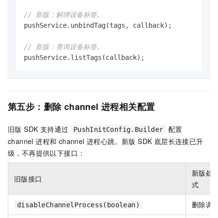
// 新版：解绑设备标签。
pushService.unbindTag(tags, callback);

// 新版：查询设备标签。
pushService.listTags(callback);
第五步：删除 channel 进程相关配置
旧版 SDK 支持通过
配置
PushInitConfig.Builder
channel 进程和 channel 进程心跳。新版 SDK 底层长连接已升
级，不再提供以下接口：
新版处
旧版接口
式
删除调
disableChannelProcess(boolean)