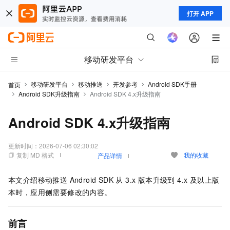
打开 APP
移动研发平台
移动研发平台
移动推送
开发参考
Android SDK手册
首页
Android SDK升级指南
Android SDK 4.x升级指南
Android SDK 4.x升级指南
更新时间：
2026-07-06 02:30:02
复制 MD 格式
我的收藏
产品详情
本文介绍移动推送 Android SDK 从 3.x 版本升级到 4.x 及以上版
本时，应用侧需要修改的内容。
前言