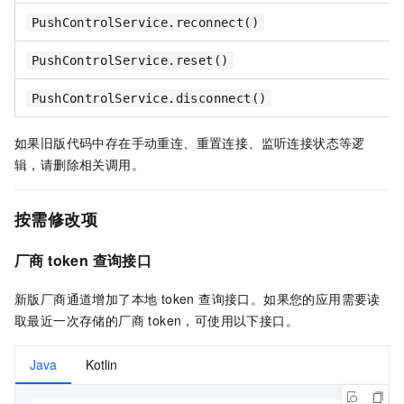
PushControlService.reconnect()
PushControlService.reset()
PushControlService.disconnect()
如果旧版代码中存在手动重连、重置连接、监听连接状态等逻
辑，请删除相关调用。
按需修改项
厂商 token 查询接口
新版厂商通道增加了本地 token 查询接口。如果您的应用需要读
取最近一次存储的厂商 token，可使用以下接口。
Java
Kotlin