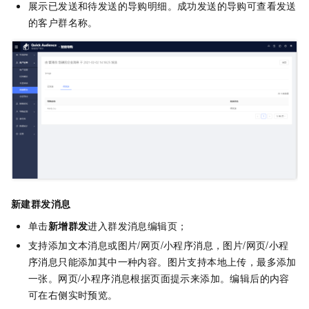
展示已发送和待发送的导购明细。成功发送的导购可查看发送
的客户群名称。
新建群发消息
单击
新增群发
进入群发消息编辑页；
支持添加文本消息或图片/网页/小程序消息，图片/网页/小程
序消息只能添加其中一种内容。图片支持本地上传，最多添加
一张。网页/小程序消息根据页面提示来添加。编辑后的内容
可在右侧实时预览。