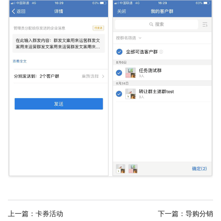
上一篇：
卡券活动
下一篇：
导购分销