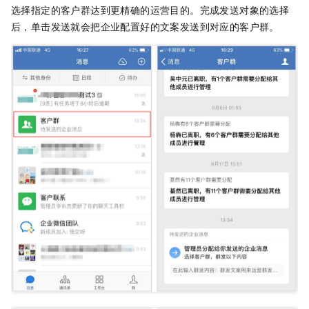
选择指定的客户群达到更精确的运营目的。完成发送对象的选择
后，单击发送就会把企业配置好的文案发送到对应的客户群。