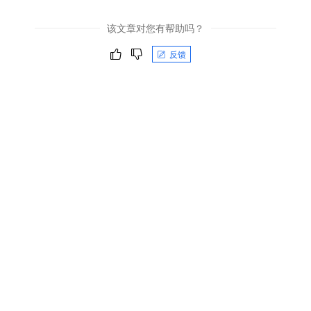
该文章对您有帮助吗？
反馈