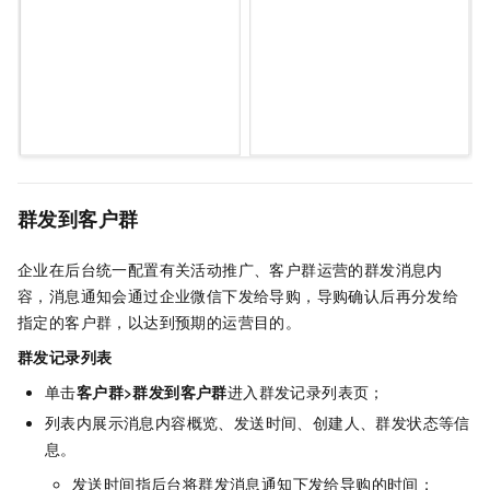
群发到客户群
企业在后台统一配置有关活动推广、客户群运营的群发消息内
容，消息通知会通过企业微信下发给导购，导购确认后再分发给
指定的客户群，以达到预期的运营目的。
群发记录列表
单击
客户群>群发到客户群
进入群发记录列表页；
列表内展示消息内容概览、发送时间、创建人、群发状态等信
息。
发送时间指后台将群发消息通知下发给导购的时间；