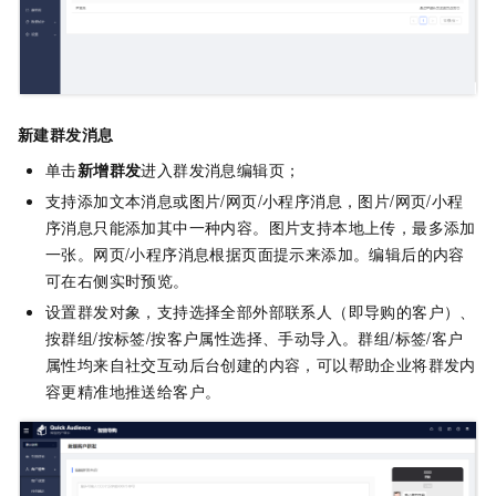
新建群发消息
单击
新增群发
进入群发消息编辑页；
支持添加文本消息或图片/网页/小程序消息，图片/网页/小程
序消息只能添加其中一种内容。图片支持本地上传，最多添加
一张。网页/小程序消息根据页面提示来添加。编辑后的内容
可在右侧实时预览。
设置群发对象，支持选择全部外部联系人（即导购的客户）、
按群组/按标签/按客户属性选择、手动导入。群组/标签/客户
属性均来自社交互动后台创建的内容，可以帮助企业将群发内
容更精准地推送给客户。