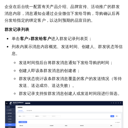
企业在后台统一配置有关产品介绍、品牌宣传、活动推广的群发
消息内容，消息通知会通过企业微信下发给导购，导购确认后再
分发给指定的绑定客户，以达到预期的品宣目的。
群发记录列表
单击
客户>群发给客户
进入群发记录列表页；
列表内展示消息内容概览、发送时间、创建人、群发状态等信
息。
发送时间指后台将群发消息通知下发给导购的时间；
创建人即该条群发消息的创建者；
群发状态统计该条群发消息覆盖的客户的发送情况（等待
发送、送达成功、送达失败）。
群发记录支持按群发消息创建人或发送时间段进行筛选。