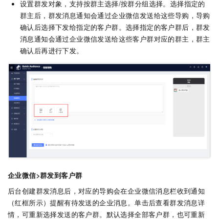
设置群发对象，支持按群主选择/按群分组选择。选择指定的
群主后，群发消息通知会通过企业微信发送给这些导购，导购
确认后选择下发给指定的客户群。选择指定的客户群后，群发
消息通知会通过企业微信发送给这些客户群对应的群主，群主
确认后再进行下发。
企业微信>群发到客户群
后台创建群发消息后，对应的导购会在企业微信消息栏收到通知
（红框所示）提醒有待发送的企业消息。单击后查看群发消息详
情，可重新选择发送的客户群。默认选择全部客户群，也可重新