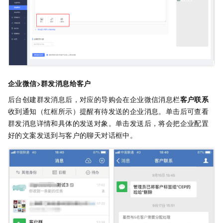
企业微信>群发消息给客户
后台创建群发消息后，对应的导购会在企业微信消息栏
客户联系
收到通知（红框所示）提醒有待发送的企业消息。单击后可查看
群发消息详情和具体的发送对象。单击发送后，将会把企业配置
好的文案发送到与客户的聊天对话框中。