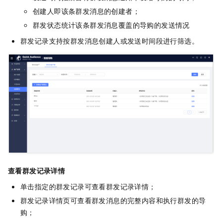
创建人即该条群发消息的创建者；
群发状态统计该条群发消息覆盖的导购的发送情况
群发记录支持按群发消息创建人或发送时间段进行筛选。
查看群发记录详情
单击指定的群发记录可查看群发记录详情；
群发记录详情页可查看群发消息的完整内容和执行群发的导
购；