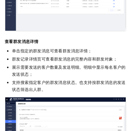
查看群发消息详情
单击指定的群发消息可查看群发消息详情；
群发记录详情页可查看群发消息的完整内容和群发对象；
展示需要发送的客户数量及发送明细。明细中显示每名客户的
发送状态；
支持搜索指定客户的群发消息状态。也支持按群发消息的发送
状态筛选出人群。