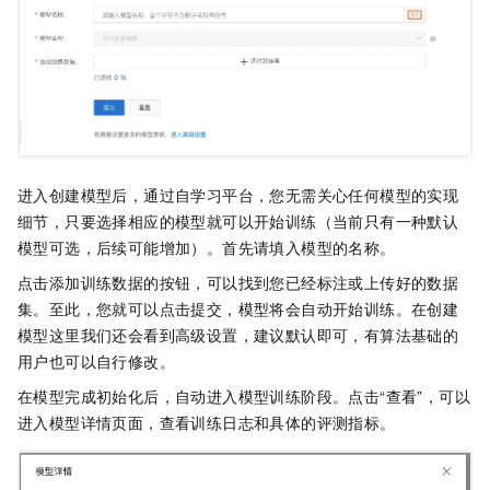
进入创建模型后，通过自学习平台，您无需关心任何模型的实现
细节，只要选择相应的模型就可以开始训练（当前只有一种默认
模型可选，后续可能增加）。首先请填入模型的名称。
点击添加训练数据的按钮，可以找到您已经标注或上传好的数据
集。至此，您就可以点击提交，模型将会自动开始训练。在创建
模型这里我们还会看到高级设置，建议默认即可，有算法基础的
用户也可以自行修改。
在模型完成初始化后，自动进入模型训练阶段。点击“查看”，可以
进入模型详情页面，查看训练日志和具体的评测指标。