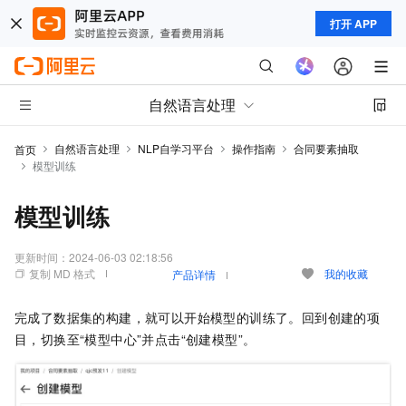
打开 APP
自然语言处理
自然语言处理
NLP自学习平台
操作指南
合同要素抽取
首页
模型训练
模型训练
更新时间：
2024-06-03 02:18:56
复制 MD 格式
我的收藏
产品详情
完成了数据集的构建，就可以开始模型的训练了。回到创建的项
目，切换至“模型中心”并点击“创建模型”。