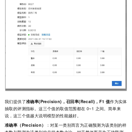
我们提供了
准确率(Precision)，召回率(Recall)，F1
值
作为实体
抽取的评测指标。这三个值的取值范围都在 0~1 之间。简单来
说，这三个值越大说明模型的性能越好。
准确率（Precision）
：对某一类别而言为正确预测为该类别的样