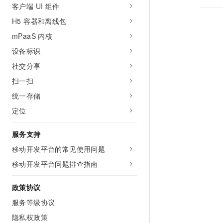
客户端 UI 组件
H5 容器和离线包
mPaaS 内核
设备标识
社交分享
扫一扫
统一存储
定位
服务支持
移动开发平台的常见使用问题
移动开发平台问题排查指南
政策协议
服务等级协议
隐私权政策