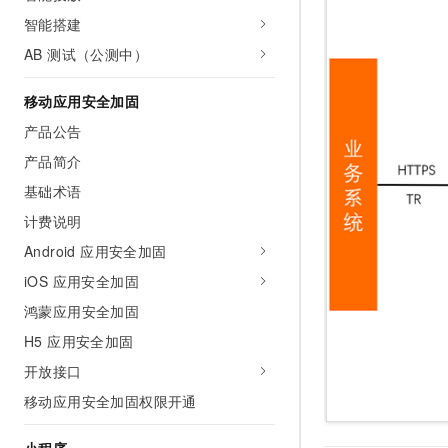
智能搭建
AB 测试（公测中）
移动应用安全加固
产品公告
产品简介
基础术语
计费说明
Android 应用安全加固
iOS 应用安全加固
鸿蒙应用安全加固
H5 应用安全加固
开放接口
移动应用安全加固权限开通