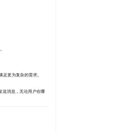
果。
满足更为复杂的需求。
接发送消息，无论用户在哪