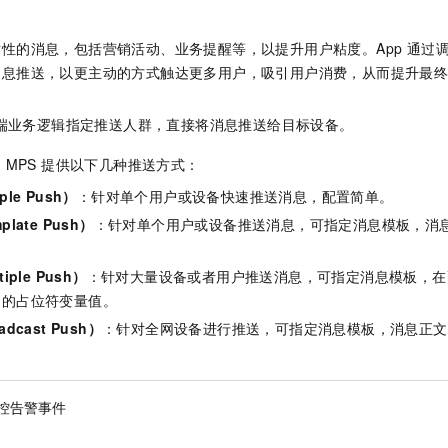
性的消息，包括营销活动、业务提醒等，以提升用户粘度。App 通过调用
消息推送，以更主动的方式触达更多用户，吸引用户消费，从而提升最
服务端业务逻辑指定推送人群，直接将消息推送给目标设备。
MPS 提供以下几种推送方式：
le Push）
：针对单个用户或设备快速推送消息，配置简单。
late Push）
：针对单个用户或设备推送消息，可指定消息模板，消
ple Push）
：针对大量设备或者用户推送消息，可指定消息模板，在
同的占位符变量值。
dcast Push）
：针对全网设备进行推送，可指定消息模板，消息正文
控告警事件