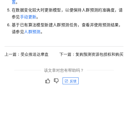
置
。
在数据变化较大时更新模型，以便保持人群预测的准确度，请
参见
手动更新
。
基于已有算法模型新建人群预测任务，查看并使用预测结果，
请参见
人群预测
。
上一篇：
受众推送达摩盘
下一篇：
复购预测资源包授权和购买
该文章对您有帮助吗？
反馈