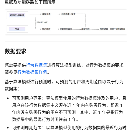
数据及功能链路如下图所示。
数据要求
您需要提供
行为数据集
进行算法模型训练，对行为数据集的要求
请参见
行为数据集样例
。
基于算法模型进行预测时，可预测的用户和周期范围取决于行为
数据集：
可预测用户范围：算法模型使用的行为数据集涉及的用户，且
用户在该行为数据集中必须在近
1
年内有购买行为，即近
1
年内没有购买行为的用户不可预测。其中，近
1
年是指行为
数据集中的最晚行为时间往前
1
年。
可预测周期范围：以算法模型使用的行为数据集的最近行为时