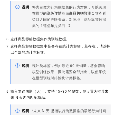
说明
将类目做为行为数据集的行为对象，可以实现
在模型的
训练详情
页面
商品关联预测
页签查看
类目之间的关联关系。对应地，商品标签数据
集的主键必须是类目
ID。
选择商品标签数据集作为训练数据。
选择商品标签数据集中是否存在统计类标签，若存在，请选择
出全部的统计类标签。
说明
统计类标签，例如最近
90
天销量，将会影响
模型训练效果，因此需要全部指出，以便系统
在模型训练时排除统计类标签。
输入复购周期（天），支持
15~90
的整数，即设置为推荐未
来
N
天内的匹配商品。
说明
“未来
N
天”是指以行为数据集的最近行为时间