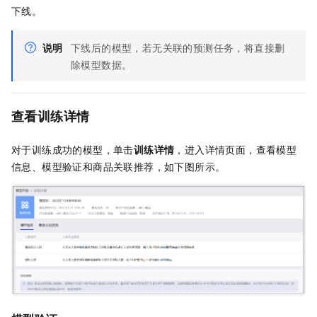
下线。
说明
下线后的模型，若无关联的预测任务，将直接删
除模型数据。
查看训练详情
对于训练成功的模型，单击
训练详情
，进入详情页面，查看模型
信息、模型验证和商品关联推荐，如下图所示。