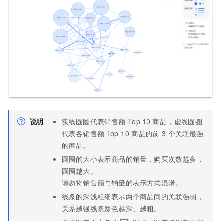
说明
实线圆圈代表销售额
Top 10
商品，虚线圆圈
代表各销售额
Top 10
商品的前
3
个关联最强
的商品。
圆圈的大小表示商品的销量，购买次数越多，
圆圈越大。
请勿将销售额与销量的表示方式混淆。
线条的深浅粗细表示两个商品间的关联强弱，
关系越强线条颜色越深、越粗。