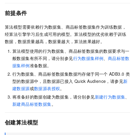
前提条件
算法模型需要依赖行为数据集、商品标签数据集作为训练数据，
经算法引擎学习后生成可用的模型。算法模型的优劣依赖于训练
数据，数据质量越高，数据量越大，算法效果越好。
算法模型使用的行为数据集、商品标签数据集的数据要求与一
般数据集有所不同，请分别参见
行为数据集样例
、
商品标签数
据集样例
准备数据。
行为数据集、商品标签数据集数据均存储于同一个
ADB3.0
类
型的数据源中，且数据源已接入
Quick Audience，请参见
新
建数据源
或
数据源表授权
。
将准备好的数据创建为数据集，请分别参见
新建行为数据集
、
新建商品标签数据集
。
创建算法模型