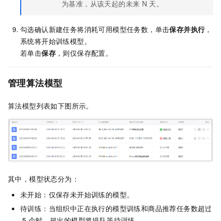
为基准，从该天起的未来
N
天。
勾选确认新建任务将消耗可用模型任务数，
单击
保存并执行
，
系统将开始训练模型。
若单击
保存
，则仅保存配置。
管理算法模型
算法模型列表如下图所示。
其中，模型状态分为：
未开始：仅保存未开始训练的模型。
待训练：当组织中正在执行的模型训练和商品推荐任务数超过
5
个时，超出的模型将排队等待训练。