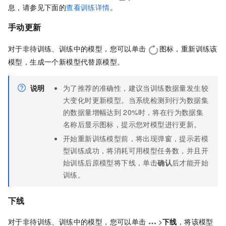
息，请参见下面的
查看训练详情
。
手动更新
对于非待训练、训练中的模型，您可以单击
图标，重新训练该
模型，生成一个新模型代替原模型。
说明
为了推荐的准确性，建议当训练数据量发生较
大变化时更新模型。当系统检测到行为数据集
的数据量增幅达到
20%时，将在行为数据集
名称后显示图标，提示您对模型进行更新。
开始重新训练模型前，将出现弹窗，提示若模
型训练成功，将消耗可用模型任务数，并且开
始训练后原模型将下线，单击
确认
后才能开始
训练。
下线
对于非待训练、训练中的模型，您可以单击
>
下线
，将该模型