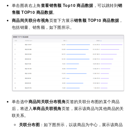
单击图表右上角
查看销售额
Top10
商品数据
，可以跳转到
销
售额 TOP10 商品数据
。
商品间关联分布视角
页签下方展示
销售额 TOP10
商品数据
，
包括销量、销售额，如下图所示。
单击选中
商品间关联分布视角
页签的关联分布图的某个商品
后，将进入
单商品关联视角
页签，展示该商品与其他商品的关
联关系。
关联分布图
：如下图所示，以该商品为中心，展示该商品