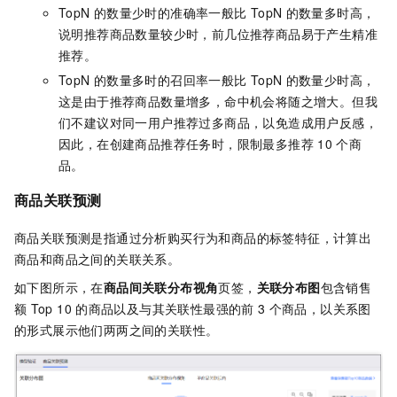
TopN
的数量少时的准确率一般比
TopN
的数量多时高，
说明推荐商品数量较少时，前几位推荐商品易于产生精准
推荐。
TopN
的数量多时的召回率一般比
TopN
的数量少时高，
这是由于推荐商品数量增多，命中机会将随之增大。但我
们不建议对同一用户推荐过多商品，以免造成用户反感，
因此，在创建商品推荐任务时，限制最多推荐
10
个商
品。
商品关联预测
商品关联预测是指通过分析购买行为和商品的标签特征，计算出
商品和商品之间的关联关系。
如下图所示，在
商品间关联分布视角
页签，
关联分布图
包含销售
额
Top 10
的商品以及与其关联性最强的前
3
个商品，以关系图
的形式展示他们两两之间的关联性。