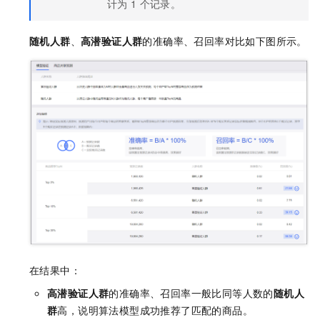
计为
1
个记录。
随机人群
、
高潜验证人群
的准确率、召回率对比如下图所示。
在结果中：
高潜验证人群
的准确率、召回率一般比同等人数的
随机人
群
高，说明算法模型成功推荐了匹配的商品。