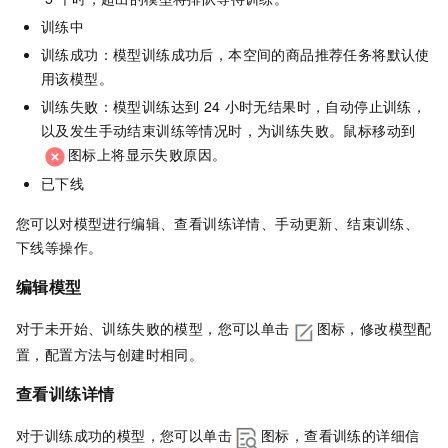
训练中
训练成功：模型训练成功后，本空间的商品推荐任务将默认使
用该模型。
训练失败：模型训练达到
24
小时无结果时，自动停止训练，
以及发生手动结束训练等情况时，为训练失败。鼠标移动到
图标上将显示失败原因。
已下线
您可以对模型进行编辑、查看训练详情、手动更新、结束训练、
下线等操作。
编辑模型
对于未开始、训练失败的模型，您可以单击
图标，修改模型配
置，配置方法与创建时相同。
查看训练详情
对于训练成功的模型，您可以单击
图标，查看训练的详细信