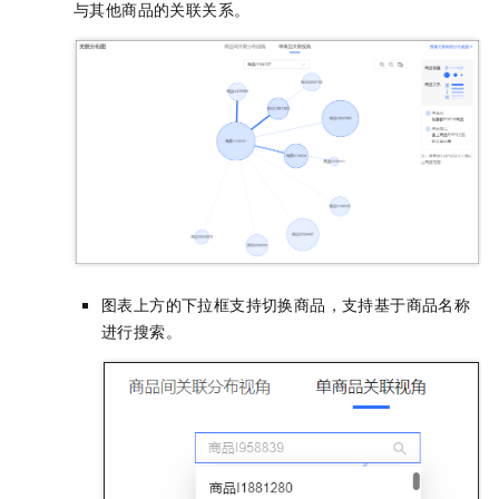
与其他商品的关联关系。
图表上方的下拉框支持切换商品，支持基于商品名称
进行搜索。