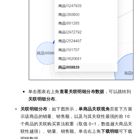
单击图表右上角
查看关联明细分布数据
，可以跳转到
关联明细分布
。
关联明细分布
：如下图所示，
单商品关联视角
页签下方展
示该商品的销量、销售额，以及与其关联性最强的前
10
个商品的关联购买算法权重（取值
0~1，数值越大商品关
联性越强）、销量、销售额。单击右上角
下载明细
可下载
明细数据。