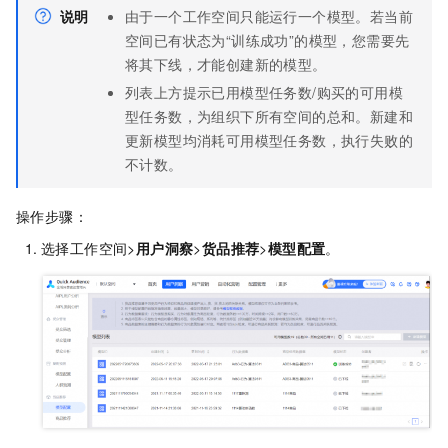
说明
由于一个工作空间只能运行一个模型。若当前
空间已有状态为“训练成功”的模型，您需要先
将其下线，才能创建新的模型。
列表上方提示已用模型任务数/购买的可用模
型任务数，为组织下所有空间的总和。新建和
更新模型均消耗可用模型任务数，执行失败的
不计数。
操作步骤：
选择工作空间>
用户洞察
>
货品推荐
>
模型配置
。