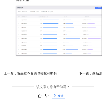
上一篇：
货品推荐资源包授权和购买
下一篇：
商品池
该文章对您有帮助吗？
反馈