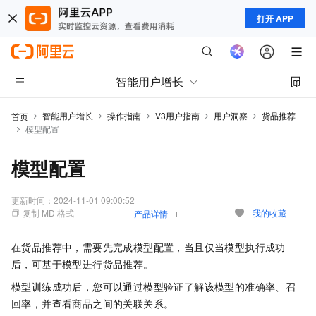
打开 APP
智能用户增长
智能用户增长
操作指南
V3用户指南
用户洞察
货品推荐
首页
模型配置
模型配置
更新时间：
2024-11-01 09:00:52
复制 MD 格式
我的收藏
产品详情
在货品推荐中，需要先完成模型配置，当且仅当模型执行成功
后，可基于模型进行货品推荐。
模型训练成功后，您可以通过模型验证了解该模型的准确率、召
回率，并查看商品之间的关联关系。