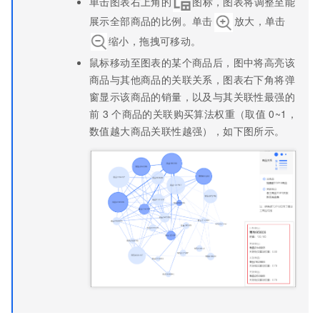
单击图表右上角的
图标，图表将调整至能
展示全部商品的比例。单击
放大，单击
缩小，拖拽可移动。
鼠标移动至图表的某个商品后，图中将高亮该
商品与其他商品的关联关系，图表右下角将弹
窗显示该商品的销量，以及与其关联性最强的
前
3
个商品的关联购买算法权重（取值
0~1，
数值越大商品关联性越强），如下图所示。