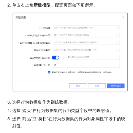
单击右上角
新建模型
，配置页面如下图所示。
选择行为数据集作为训练数据。
选择“购买”在行为数据集的行为类型字段中的映射值。
选择“商品”或“类目”在行为数据集的行为对象属性字段中的映
射值。