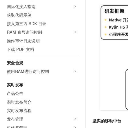
10 分钟在聊天系统中增加
专有云
国际化接入指南
获取代码示例
接入第三方 SDK 目录
RAM 账号访问控制
操作审计日志说明
下载 PDF 文档
安全合规
使用RAM进行访问控制
实时发布
产品公告
实时发布简介
实时发布流程
发布管理
坚实的移动中台
热修复管理