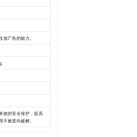
投放广告的能力。
g。
有效的安全保护，提高
用不被逆向破解。