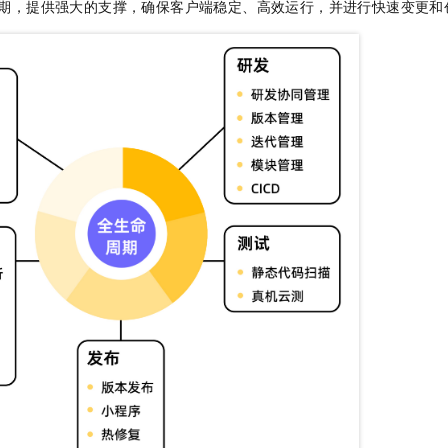
命周期，提供强大的支撑，确保客户端稳定、高效运行，并进行快速变更和