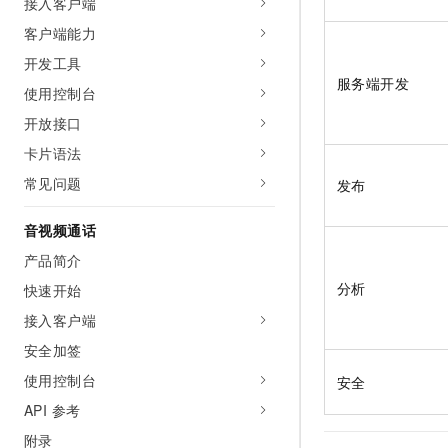
接入客户端
客户端能力
开发工具
服务端开发
使用控制台
开放接口
卡片语法
常见问题
发布
音视频通话
产品简介
分析
快速开始
接入客户端
安全加签
使用控制台
安全
API 参考
附录