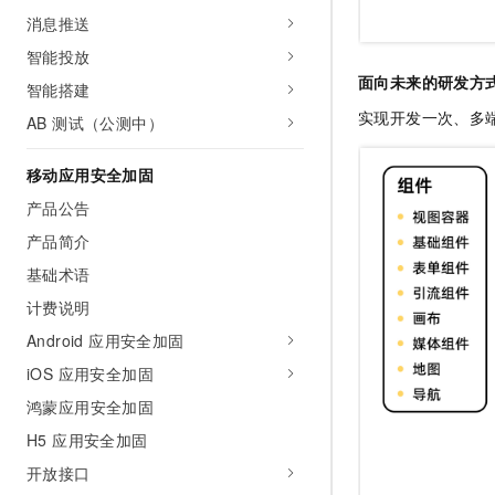
消息推送
智能投放
面向未来的研发方
智能搭建
实现开发一次、多
AB 测试（公测中）
移动应用安全加固
产品公告
产品简介
基础术语
计费说明
Android 应用安全加固
iOS 应用安全加固
鸿蒙应用安全加固
H5 应用安全加固
开放接口