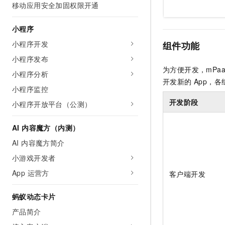
移动应用安全加固权限开通
小程序
小程序开发
组件功能
小程序发布
为方便开发，mPa
小程序分析
开发新的 App，各
小程序监控
开发阶段
小程序开放平台（公测）
AI 内容魔方（内测）
AI 内容魔方简介
小游戏开发者
App 运营方
客户端开发
蚂蚁动态卡片
产品简介