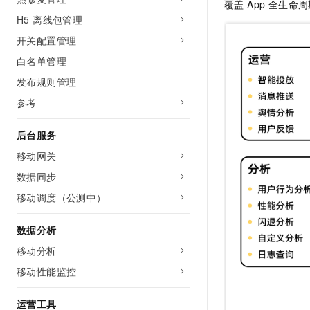
覆盖 App 全生
H5 离线包管理
开关配置管理
白名单管理
发布规则管理
参考
后台服务
移动网关
数据同步
移动调度（公测中）
数据分析
移动分析
移动性能监控
运营工具