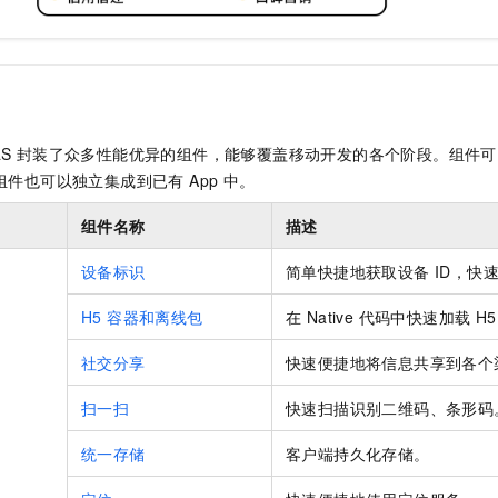
aS 封装了众多性能优异的组件，能够覆盖移动开发的各个阶段。组件
组件也可以独立集成到已有 App 中。
组件名称
描述
设备标识
简单快捷地获取设备 ID，快
H5 容器和离线包
在 Native 代码中快速加载 H
社交分享
快速便捷地将信息共享到各个
扫一扫
快速扫描识别二维码、条形码
统一存储
客户端持久化存储。