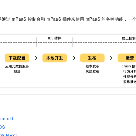
过 mPaaS 控制台和 mPaaS 插件来使用 mPaaS 的各种功能
droid
OS
OS NEXT