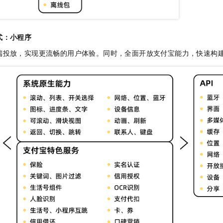
式：小程序
端投放，实现更流畅的用户体验。同时，全面开放支付宝能力，快速构