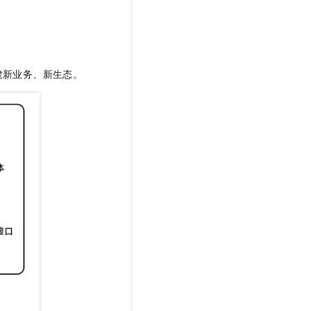
建新业务、新生态。