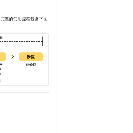
，一个完整的使用流程包含下面