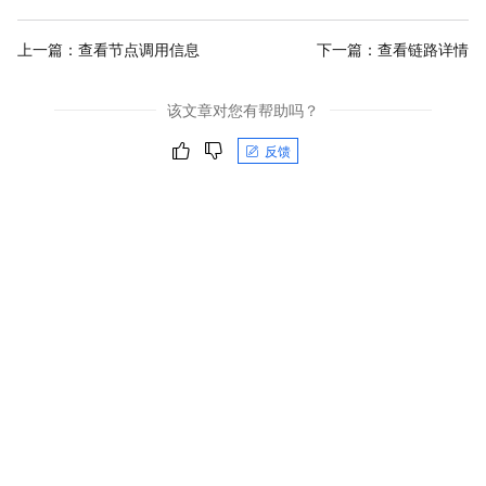
上一篇：
查看节点调用信息
下一篇：
查看链路详情
该文章对您有帮助吗？
反馈