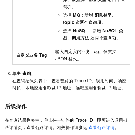
询项。
选择
MQ
：新增
消息类型
、
topic
这两个查询项。
选择
NoSQL
：新增
NoSQL 类
型
、
调用方法
这两个查询项。
输入自定义的业务 Tag。仅支持
自定义业务 Tag
JSON 格式。
单击
查询
。
在查询结果列表中，查看链路的 Trace ID、调用时间、响应
时长、本地应用名称及 IP 地址、远程应用名称及 IP 地址。
后续操作
在查询结果列表中，单击任一链路的 Trace ID，即可进入调用链
路详情页，查看链路详情。相关操作请参见
查看链路详情
。