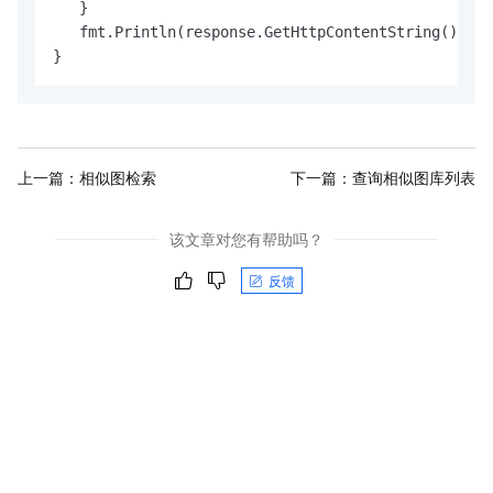
   }

   fmt.Println(response.GetHttpContentString())

}
上一篇：
相似图检索
下一篇：
查询相似图库列表
该文章对您有帮助吗？
反馈