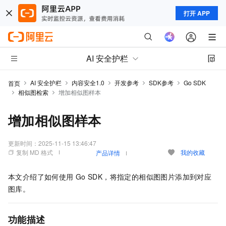
打开 APP
AI 安全护栏
AI 安全护栏
内容安全1.0
开发参考
SDK参考
Go SDK
首页
相似图检索
增加相似图样本
增加相似图样本
更新时间：
2025-11-15 13:46:47
复制 MD 格式
我的收藏
产品详情
本文介绍了如何使用
Go SDK，将指定的相似图图片添加到对应
图库。
功能描述