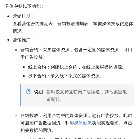
具体包括以下功能：
营销排期：
查看营销合约排期表、营销投放排期表，掌握媒体投放的总体
情况。
营销推广：
营销合约：采买媒体资源，包含一定量的媒体资源，可用
于广告投放。
线上合约：创建线上合约，在线上采买媒体资源。
线下合约：录入线下采买的媒体资源。
说明
暂时仅支持互联网广告渠道，其他渠道敬
请期待。
营销投放：利用合约中的媒体资源，进行广告投放。此时
可启用广告数据回流，利用
媒体回流
功能实现曝光、点击
相关数据的回流。