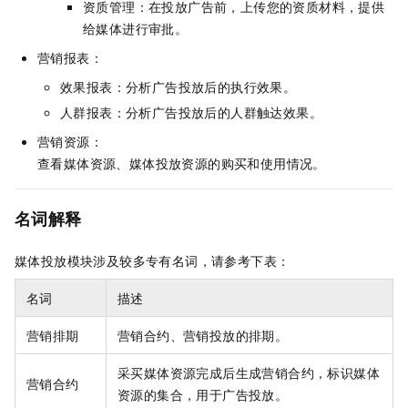
资质管理：在投放广告前，上传您的资质材料，提供
给媒体进行审批。
营销报表：
效果报表：分析广告投放后的执行效果。
人群报表：分析广告投放后的人群触达效果。
营销资源：
查看媒体资源、媒体投放资源的购买和使用情况。
名词解释
媒体投放模块涉及较多专有名词，请参考下表：
名词
描述
营销排期
营销合约、营销投放的排期。
采买媒体资源完成后生成营销合约，标识媒体
营销合约
资源的集合，用于广告投放。