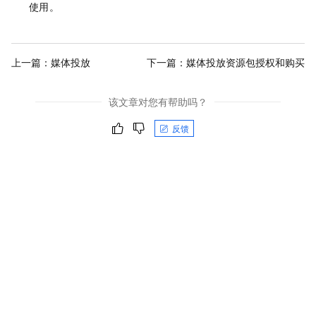
使用。
上一篇：
媒体投放
下一篇：
媒体投放资源包授权和购买
该文章对您有帮助吗？
反馈