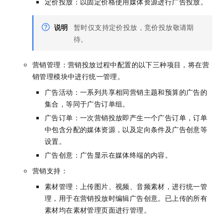
定价投放：以固定价格使用媒体资源进行广告投放。
说明
暂时仅支持定价投放，竞价投放敬请期
待。
营销管理：营销投放过程中配置的以下三种项目，将在营
销管理模块中进行统一管理。
广告活动：一系列共享相同营销主题和预算的广告的
集合，等同于广告订单组。
广告订单：一次营销投放即产生一个广告订单，订单
中包含分配的媒体资源，以及定向条件及广告创意等
设置。
广告创意：广告显示在媒体终端的内容。
营销支持：
素材管理：上传图片、视频、音频素材，进行统一管
理，用于在营销投放时编辑广告创意。已上传的所有
素材均在素材管理页面进行管理。