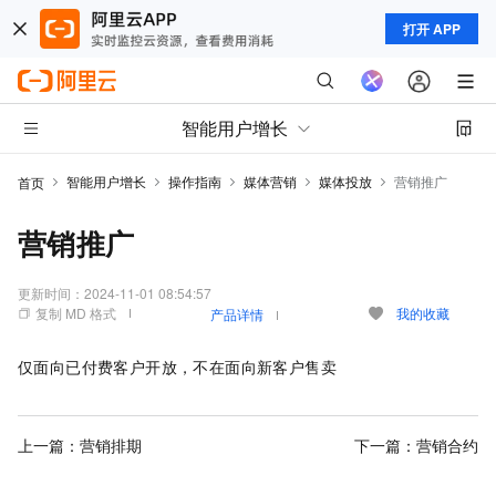
打开 APP
智能用户增长
智能用户增长
操作指南
媒体营销
媒体投放
营销推广
首页
营销推广
更新时间：
2024-11-01 08:54:57
复制 MD 格式
我的收藏
产品详情
仅面向已付费客户开放，不在面向新客户售卖
上一篇：
营销排期
下一篇：
营销合约