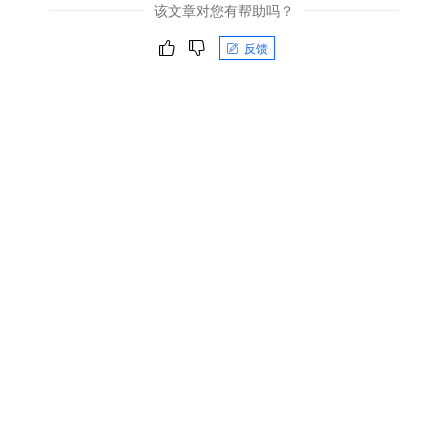
该文章对您有帮助吗？
反馈