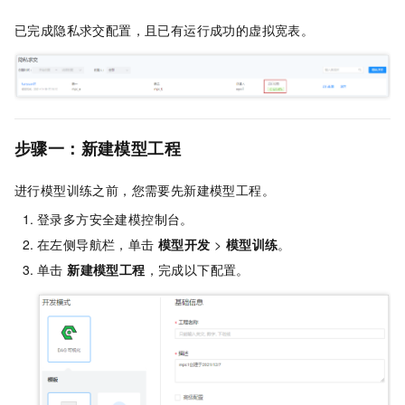
已完成隐私求交配置，且已有运行成功的虚拟宽表。
步骤一：新建模型工程
进行模型训练之前，您需要先新建模型工程。
登录多方安全建模控制台。
在左侧导航栏，单击
模型开发
>
模型训练
。
单击
新建模型工程
，完成以下配置。