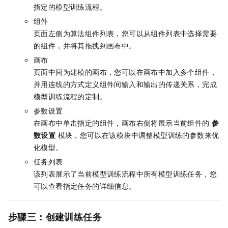
指定的模型训练流程。
组件
页面左侧为算法组件列表，您可以从组件列表中选择需要
的组件，并将其拖拽到画布中。
画布
页面中间为建模的画布，您可以在画布中加入多个组件，
并用连线的方式定义组件间输入和输出的传递关系，完成
模型训练流程的定制。
参数设置
在画布中单击指定的组件，画布右侧将展示当前组件的
参
数设置
模块，您可以在该模块中调整模型训练的参数来优
化模型。
任务列表
该列表展示了当前模型训练流程中所有模型训练任务，您
可以查看指定任务的详细信息。
步骤三：创建训练任务