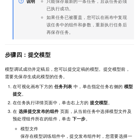
说明
只能保存最新的一条任务，且该任务必须
已执行成功。
如果任务已被覆盖，您可以在画布中复现
该任务中的组件和参数，重新执行任务后
再保存任务。
步骤四：提交模型
模型调试成功并定稿后，您可以提交定稿的模型。提交模型前，
需要先保存生成此模型的任务。
在可视化画布下方的
任务列表
中，单击指定任务右侧的
模型
提交
。
在任务执行详情页面中，单击右上方的
提交模型
。
在
选择提交发布的组件
页面，从当前任务中选择模型文件及
预处理组件所在的组件，单击
下一步
。
模型文件
保存在模型训练组件中，提交发布组件时，您需要选择一