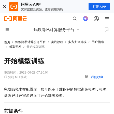
打开 APP
蚂蚁隐私计算服务平台
蚂蚁隐私计算服务平台
实践教程
多方安全建模
用户指南
首页
模型开发
开始模型训练
开始模型训练
更新时间：
2023-06-28 07:20:01
复制 MD 格式
我的收藏
完成隐私求交配置后，您可以基于准备好的数据训练模型，模型
训练好且评审通过后可开始部署模型。
前提条件