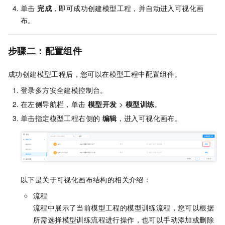
单击
完成
，即可成功创建模型工程，并自动进入可视化画
布。
步骤二：配置组件
成功创建模型工程后，您可以在模型工程中配置组件。
登录多方安全建模控制台。
在左侧导航栏，单击
模型开发
>
模型训练
。
单击指定模型工程右侧的
编辑
，进入可视化画布。
以下是关于可视化画布结构的相关介绍：
流程
流程中展示了当前模型工程的模型训练流程，您可以根据
所需选择模型训练流程进行操作，也可以手动添加或删除