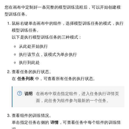
您在画布中定制好一条完整的模型训练流程后，可以开始创建模
型训练任务。
鼠标右键单击画布中的组件，选择模型训练任务的模式，执行
模型训练任务。
以下是执行模型训练任务的三种模式：
从此处开始执行
执行该节点，该模式为单步执行
执行到此处
查看任务的执行状态。
在
任务列表
中，可查看所有任务的执行状态。
说明
在画布中双击指定组件，进入任务执行详情页
面，此任务为组件参与最新的一个任务。
查看组件的训练情况。
单击指定任务右侧的
详情
，可查看任务中每个组件的训练情