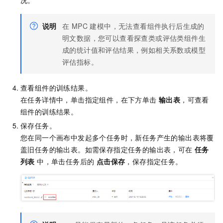
况。
说明
在 MPC 建模中，无法查看组件执行后生成的
明文数据，您可以查看探查类或评估类组件生
成的统计值和评估结果，例如相关系数或模型
评估指标。
查看组件的训练结果。
在任务详情中，单击指定组件，在下方单击
输出表
，可查看
组件的训练结果。
保存任务。
您在同一个画布中发起多个任务时，新任务产生的输出表将覆
盖旧任务的输出表。如需保存指定任务的输出表，可在
任务
列表
中，单击任务后的
点击保存
，保存指定任务。