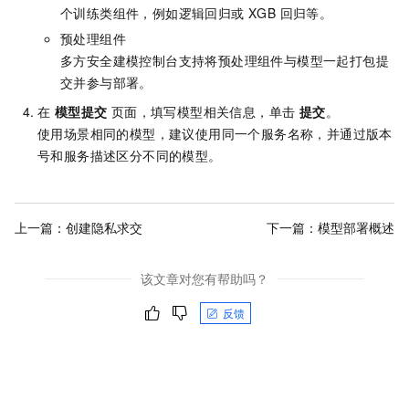
个训练类组件，例如逻辑回归或 XGB 回归等。
预处理组件
多方安全建模控制台支持将预处理组件与模型一起打包提
交并参与部署。
在
模型提交
页面，填写模型相关信息，单击
提交
。
使用场景相同的模型，建议使用同一个服务名称，并通过版本
号和服务描述区分不同的模型。
上一篇：
创建隐私求交
下一篇：
模型部署概述
该文章对您有帮助吗？
反馈