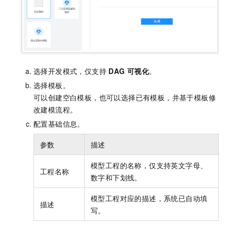
选择开发模式，仅支持
DAG 可视化
。
选择模板。
可以创建空白模板，也可以选择已有模板，并基于模板修
改建模流程。
配置基础信息。
参数
描述
模型工程的名称，仅支持英文字母、
工程名称
数字和下划线。
模型工程对应的描述，系统已自动填
描述
写。